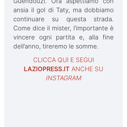
Guendouzi. Ora aspettiamo con
ansia il gol di Taty, ma dobbiamo
continuare su questa strada.
Come dice il mister, l’importante è
vincere ogni partita e, alla fine
dell’anno, tireremo le somme.
CLICCA QUI E SEGUI
LAZIOPRESS.IT
ANCHE SU
INSTAGRAM