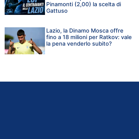
Pinamonti (2,00) la scelta di
Gattuso
Lazio, la Dinamo Mosca offre
fino a 18 milioni per Ratkov: vale
la pena venderlo subito?