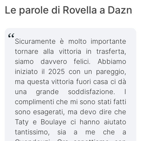
Le parole di Rovella a Dazn
Sicuramente è molto importante
tornare alla vittoria in trasferta,
siamo davvero felici. Abbiamo
iniziato il 2025 con un pareggio,
ma questa vittoria fuori casa ci dà
una grande soddisfazione. I
complimenti che mi sono stati fatti
sono esagerati, ma devo dire che
Taty e Boulaye ci hanno aiutato
tantissimo, sia a me che a