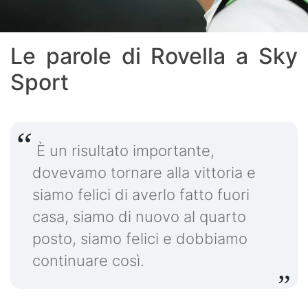
Le parole di Rovella a Sky
Sport
È un risultato importante,
dovevamo tornare alla vittoria e
siamo felici di averlo fatto fuori
casa, siamo di nuovo al quarto
posto, siamo felici e dobbiamo
continuare così.