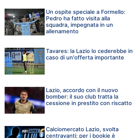
Un ospite speciale a Formello:
Pedro ha fatto visita alla
squadra, impegnata in un
allenamento
Tavares: la Lazio lo cederebbe in
caso di un'offerta importante
Lazio, accordo con il nuovo
bomber: il suo club tratta la
cessione in prestito con riscatto
Calciomercato Lazio, svolta
centravanti: per i bookie è