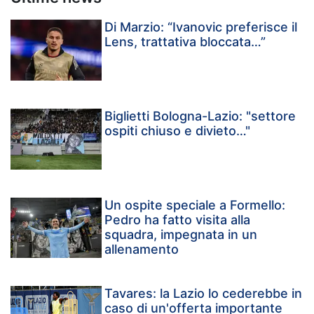
Di Marzio: “Ivanovic preferisce il
Lens, trattativa bloccata…”
Biglietti Bologna-Lazio: "settore
ospiti chiuso e divieto…"
Un ospite speciale a Formello:
Pedro ha fatto visita alla
squadra, impegnata in un
allenamento
Tavares: la Lazio lo cederebbe in
caso di un'offerta importante