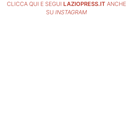
CLICCA QUI E SEGUI
LAZIOPRESS.IT
ANCHE
SU
INSTAGRAM