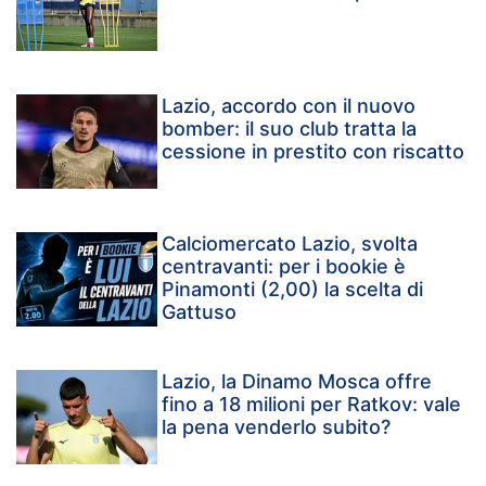
Lazio, accordo con il nuovo
bomber: il suo club tratta la
cessione in prestito con riscatto
Calciomercato Lazio, svolta
centravanti: per i bookie è
Pinamonti (2,00) la scelta di
Gattuso
Lazio, la Dinamo Mosca offre
fino a 18 milioni per Ratkov: vale
la pena venderlo subito?