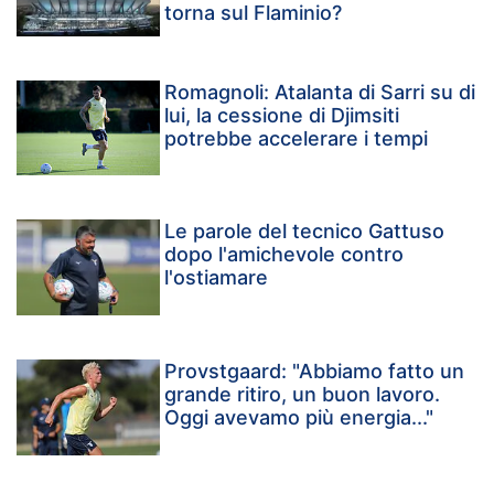
torna sul Flaminio?
Romagnoli: Atalanta di Sarri su di
lui, la cessione di Djimsiti
potrebbe accelerare i tempi
Le parole del tecnico Gattuso
dopo l'amichevole contro
l'ostiamare
Provstgaard: "Abbiamo fatto un
grande ritiro, un buon lavoro.
Oggi avevamo più energia..."