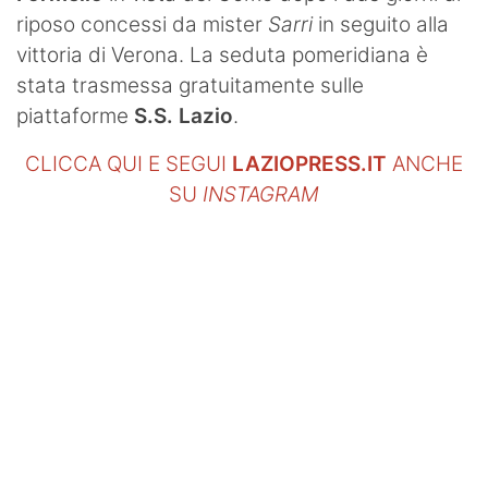
riposo concessi da mister
Sarri
in seguito alla
vittoria di Verona. La seduta pomeridiana è
stata trasmessa gratuitamente sulle
piattaforme
S.S. Lazio
.
CLICCA QUI E SEGUI
LAZIOPRESS.IT
ANCHE
SU
INSTAGRAM