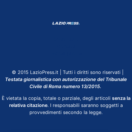
Shop Lazio
Contatti
Depositphotos
© 2015 LazioPress.it | Tutti i diritti sono riservati |
Testata giornalistica con autorizzazione del Tribunale
Civile di Roma numero 13/2015.
È vietata la copia, totale o parziale, degli articoli
senza la
relativa citazione
. I responsabili saranno soggetti a
provvedimenti secondo la legge.