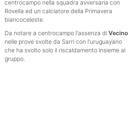
centrocampo nella squadra avversaria con
Rovella ed un calciatore della Primavera
biancoceleste.
Da notare a centrocampo l'assenza di
Vecino
nelle prove svolte da Sarri con l'uruguayano
che ha svolto solo il riscaldamento insieme al
gruppo.