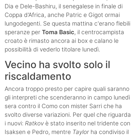
Dia e Dele-Bashiru, il senegalese in finale di
Coppa d'Africa, anche Patric e Gigot ormai
lungodegenti. Se questa mattina c'erano flebili
speranze per
Toma Basic
, il centrocampista
croato è rimasto ancora ai box e calano le
possibilità di vederlo titolare lunedì.
Vecino ha svolto solo il
riscaldamento
Ancora troppo presto per capire quali saranno
gli interpreti che scenderanno in campo lunedì
sera contro il Como con mister Sarri che ha
svolto diverse variazioni. Per quel che riguarda
i nuovi:
Ratkov
è stato inserito nel tridente con
Isaksen e Pedro, mentre
Taylor
ha condiviso il