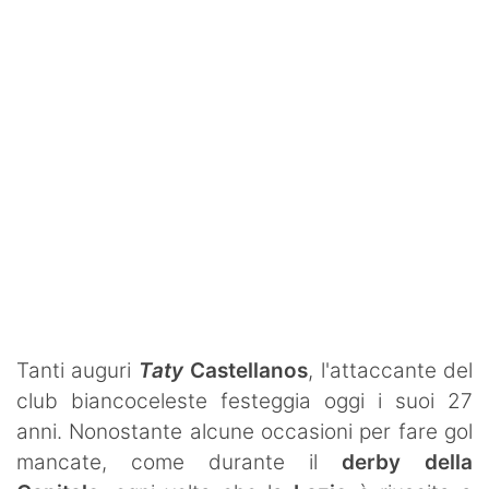
Tanti auguri
Taty
Castellanos
, l'attaccante del
club biancoceleste festeggia oggi i suoi 27
anni. Nonostante alcune occasioni per fare gol
mancate, come durante il
derby della