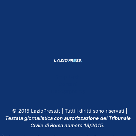
Shop Lazio
Contatti
Depositphotos
© 2015 LazioPress.it | Tutti i diritti sono riservati |
Testata giornalistica con autorizzazione del Tribunale
Civile di Roma numero 13/2015.