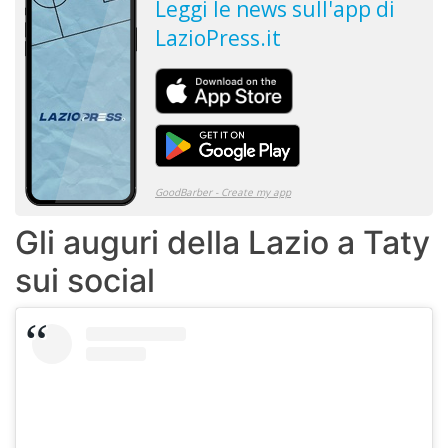
Gli auguri della Lazio a Taty
sui social