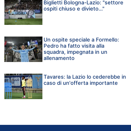
Biglietti Bologna-Lazio: "settore
ospiti chiuso e divieto…"
Un ospite speciale a Formello:
Pedro ha fatto visita alla
squadra, impegnata in un
allenamento
Tavares: la Lazio lo cederebbe in
caso di un'offerta importante