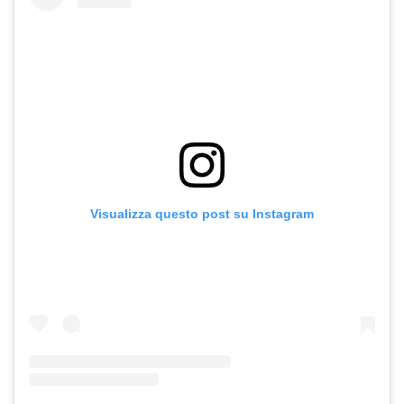
Visualizza questo post su Instagram