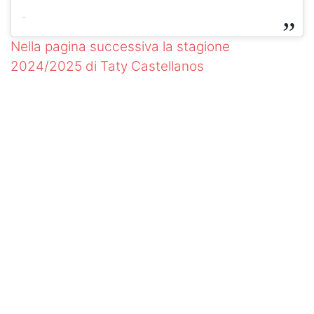
-
Nella pagina successiva la stagione
2024/2025 di Taty Castellanos