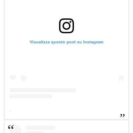
Visualizza questo post su Instagram
-