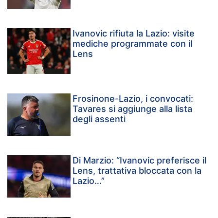
Ivanovic rifiuta la Lazio: visite
mediche programmate con il
Lens
Frosinone-Lazio, i convocati:
Tavares si aggiunge alla lista
degli assenti
Di Marzio: “Ivanovic preferisce il
Lens, trattativa bloccata con la
Lazio…”