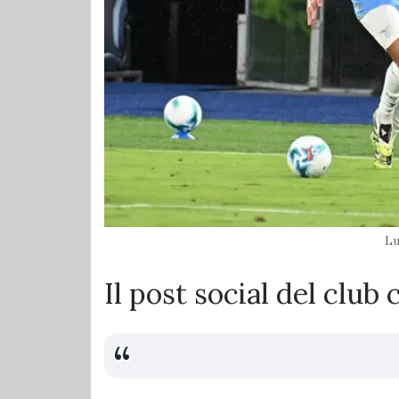
Lu
Il post social del club