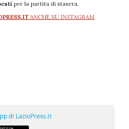
cati
per la partita di stasera.
OPRESS.IT
ANCHE SU
INSTAGRAM