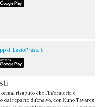
sti
 ormai risaputo che l'infermeria è
ato dal reparto difensivo, con Nuno Tavares