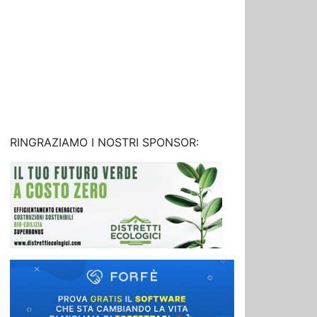
RINGRAZIAMO I NOSTRI SPONSOR: