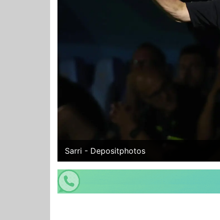
Sarri - Depositphotos