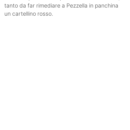
tanto da far rimediare a Pezzella in panchina
un cartellino rosso.