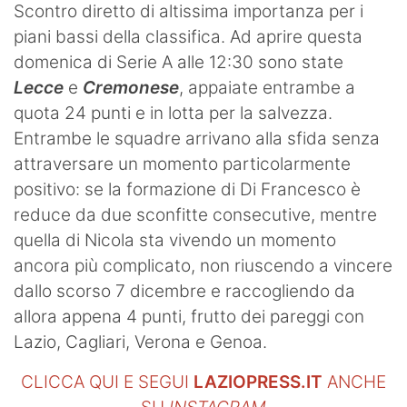
Scontro diretto di altissima importanza per i
piani bassi della classifica. Ad aprire questa
domenica di Serie A alle 12:30 sono state
Lecce
e
Cremonese
, appaiate entrambe a
quota 24 punti e in lotta per la salvezza.
Entrambe le squadre arrivano alla sfida senza
attraversare un momento particolarmente
positivo: se la formazione di Di Francesco è
reduce da due sconfitte consecutive, mentre
quella di Nicola sta vivendo un momento
ancora più complicato, non riuscendo a vincere
dallo scorso 7 dicembre e raccogliendo da
allora appena 4 punti, frutto dei pareggi con
Lazio, Cagliari, Verona e Genoa.
CLICCA QUI E SEGUI
LAZIOPRESS.IT
ANCHE