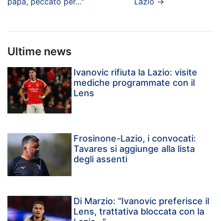
papà, peccato per..."
Lazio
→
Ultime news
Ivanovic rifiuta la Lazio: visite
mediche programmate con il
Lens
Frosinone-Lazio, i convocati:
Tavares si aggiunge alla lista
degli assenti
Di Marzio: “Ivanovic preferisce il
Lens, trattativa bloccata con la