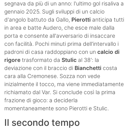
segnava da più di un anno: l'ultimo gol risaliva a
gennaio 2025. Sugli sviluppi di un calcio
d'angolo battuto da Gallo,
Pierotti
anticipa tutti
in area e batte Audero, che esce male dalla
porta e consente all'avversario di insaccare
con facilità. Pochi minuti prima dell'intervallo i
padroni di casa raddoppiano con un
calcio di
rigore
trasformato da
Stulic
al 38': la
deviazione con il braccio di
Bianchetti
costa
cara alla Cremonese. Sozza non vede
inizialmente il tocco, ma viene immediatamente
richiamato dal Var. Si conclude così la prima
frazione di gioco: a deciderla
momentaneamente sono Pierotti e Stulic.
Il secondo tempo