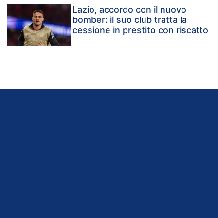
Lazio, accordo con il nuovo
bomber: il suo club tratta la
cessione in prestito con riscatto