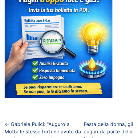
←
Gabriele Pulici: "Auguro a
Festa della donna, gli
Motta le stesse fortune avute da
auguri da parte della