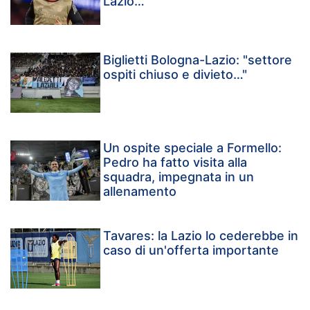
Lazio…”
Biglietti Bologna-Lazio: "settore
ospiti chiuso e divieto…"
Un ospite speciale a Formello:
Pedro ha fatto visita alla
squadra, impegnata in un
allenamento
Tavares: la Lazio lo cederebbe in
caso di un'offerta importante