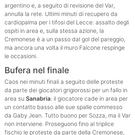
argentino e, a seguito di revisione del Var,
annulla la rete. Ultimi minuti di recupero da
cardiopalma per i tifosi del Lecce: assalto degli
ospiti in area e, sulla stessa azione, la
Cremonese è a un passo dal gol del pareggio,
ma ancora una volta il muro Falcone respinge
le occasioni.
Bufera nel finale
Caos nei minuti finali a seguito delle proteste
da parte dei giocatori grigiorossi per un fallo in
area su
Sanabria
: il giocatore cade in area per
un contatto basso alle sue spalle commesso
da Gaby Jean. Tutto buono per Sozza, ma il Var
non interviene. Proseguono fino al triplice
fischio le proteste da parte della Cremonese,