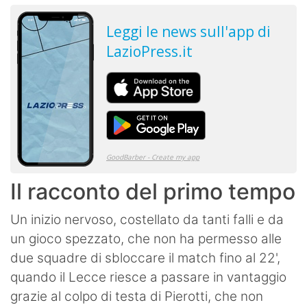
Il racconto del primo tempo
Un inizio nervoso, costellato da tanti falli e da
un gioco spezzato, che non ha permesso alle
due squadre di sbloccare il match fino al 22',
quando il Lecce riesce a passare in vantaggio
grazie al colpo di testa di Pierotti, che non