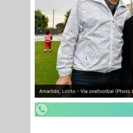
Amarildo, Lotito - Via onefootbal (Photo