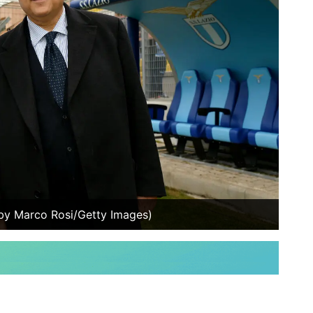
 by Marco Rosi/Getty Images)