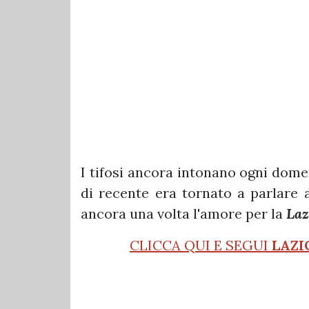
I tifosi ancora intonano ogni dom
di recente era tornato a parlare a
ancora una volta l'amore per la
Laz
CLICCA QUI E SEGUI
LAZI