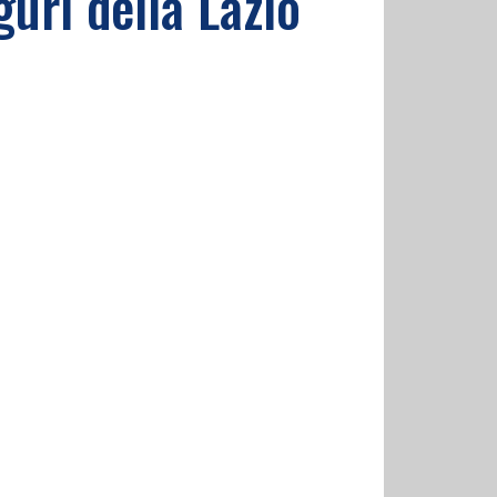
uri della Lazio