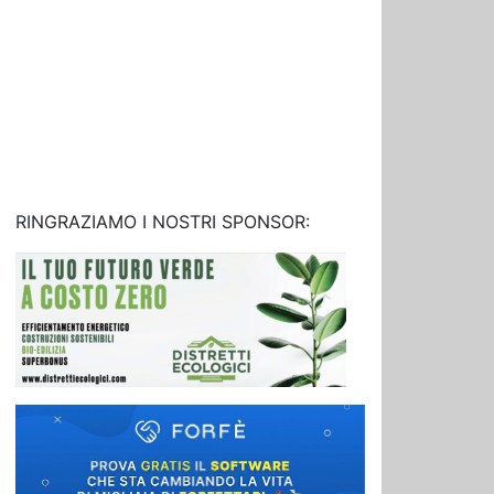
RINGRAZIAMO I NOSTRI SPONSOR: