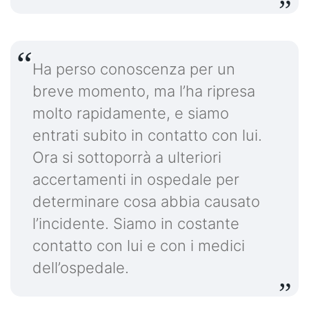
Ha perso conoscenza per un
breve momento, ma l’ha ripresa
molto rapidamente, e siamo
entrati subito in contatto con lui.
Ora si sottoporrà a ulteriori
accertamenti in ospedale per
determinare cosa abbia causato
l’incidente. Siamo in costante
contatto con lui e con i medici
dell’ospedale.