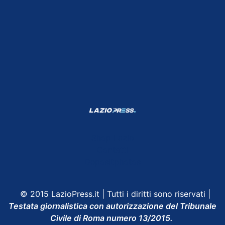
Shop Lazio
Contatti
Depositphotos
© 2015 LazioPress.it | Tutti i diritti sono riservati |
Testata giornalistica con autorizzazione del Tribunale
Civile di Roma numero 13/2015.