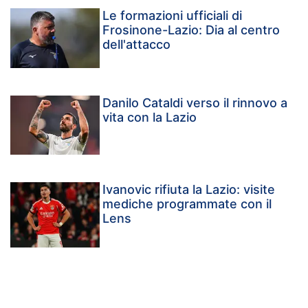
Le formazioni ufficiali di
Frosinone-Lazio: Dia al centro
dell'attacco
Danilo Cataldi verso il rinnovo a
vita con la Lazio
Ivanovic rifiuta la Lazio: visite
mediche programmate con il
Lens