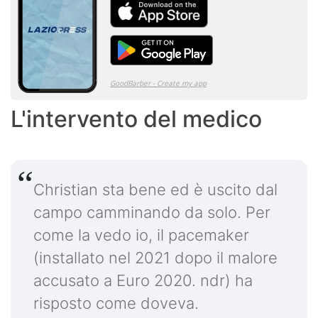
L'intervento del medico
Christian sta bene ed è uscito dal
campo camminando da solo. Per
come la vedo io, il pacemaker
(installato nel 2021 dopo il malore
accusato a Euro 2020. ndr) ha
risposto come doveva.