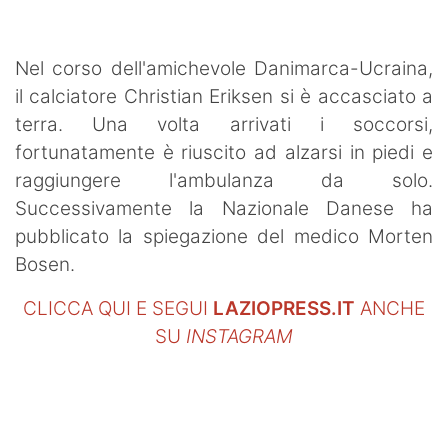
Nel corso dell'amichevole Danimarca-Ucraina,
il calciatore Christian Eriksen si è accasciato a
terra. Una volta arrivati i soccorsi,
fortunatamente è riuscito ad alzarsi in piedi e
raggiungere l'ambulanza da solo.
Successivamente la Nazionale Danese ha
pubblicato la spiegazione del medico Morten
Bosen.
CLICCA QUI E SEGUI
LAZIOPRESS.IT
ANCHE
SU
INSTAGRAM