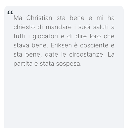
Ma Christian sta bene e mi ha
chiesto di mandare i suoi saluti a
tutti i giocatori e di dire loro che
stava bene. Eriksen è cosciente e
sta bene, date le circostanze. La
partita è stata sospesa.