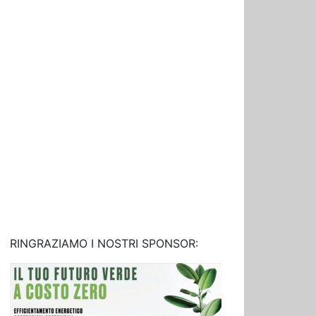
RINGRAZIAMO I NOSTRI SPONSOR: