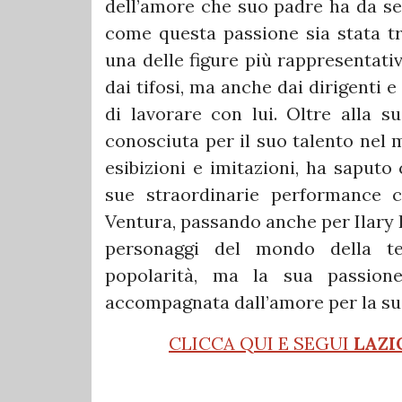
dell’amore che suo padre ha da sem
come questa passione sia stata t
una delle figure più rappresentati
dai tifosi, ma anche dai dirigenti 
di lavorare con lui. Oltre alla 
conosciuta per il suo talento nel 
esibizioni e imitazioni, ha saputo
sue straordinarie performance
Ventura, passando anche per Ilary B
personaggi del mondo della te
popolarità, ma la sua passion
accompagnata dall’amore per la sua
CLICCA QUI E SEGUI
LAZI