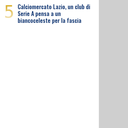
5
Calciomercato Lazio, un club di
Serie A pensa a un
biancoceleste per la fascia