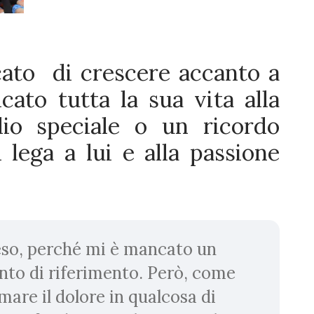
icato di crescere accanto a
ato tutta la sua vita alla
dio speciale o un ricordo
 lega a lui e alla passione
eso, perché mi è mancato un
nto di riferimento. Però, come
mare il dolore in qualcosa di