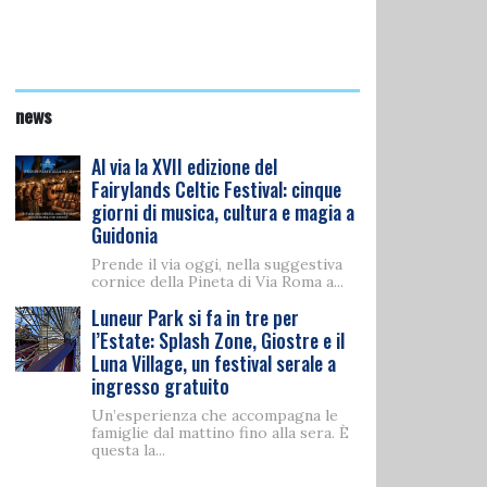
news
Al via la XVII edizione del
Fairylands Celtic Festival: cinque
giorni di musica, cultura e magia a
Guidonia
Prende il via oggi, nella suggestiva
cornice della Pineta di Via Roma a...
Luneur Park si fa in tre per
l’Estate: Splash Zone, Giostre e il
Luna Village, un festival serale a
ingresso gratuito
Un’esperienza che accompagna le
famiglie dal mattino fino alla sera. È
questa la...