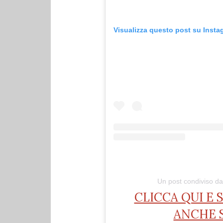
Visualizza questo post su Insta
Un post condiviso d
CLICCA QUI E 
ANCHE 