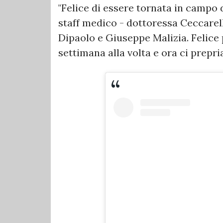
"Felice di essere tornata in campo 
staff medico - dottoressa Ceccarell
Dipaolo e Giuseppe Malizia. Felice 
settimana alla volta e ora ci prepri