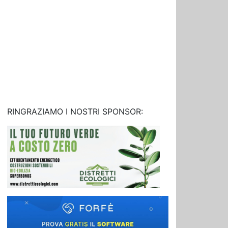
RINGRAZIAMO I NOSTRI SPONSOR: