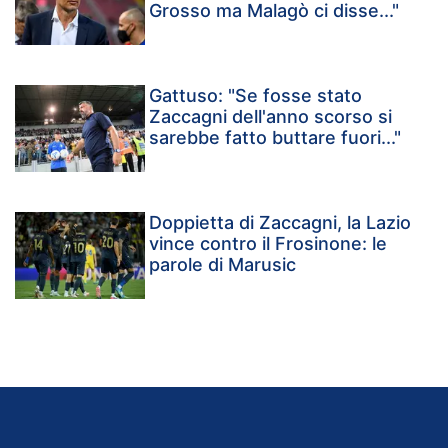
Grosso ma Malagò ci disse..."
Gattuso: "Se fosse stato
Zaccagni dell'anno scorso si
sarebbe fatto buttare fuori..."
Doppietta di Zaccagni, la Lazio
vince contro il Frosinone: le
parole di Marusic