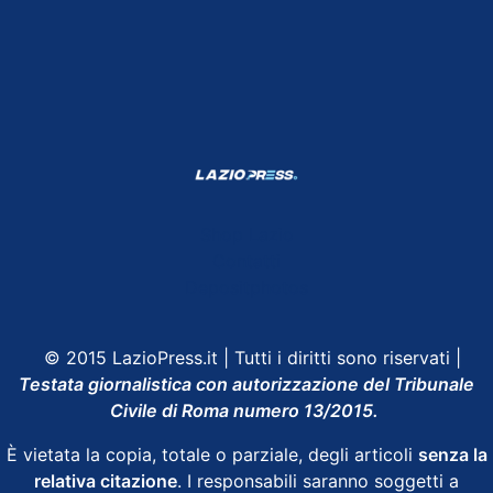
Shop Lazio
Contatti
Depositphotos
© 2015 LazioPress.it | Tutti i diritti sono riservati |
Testata giornalistica con autorizzazione del Tribunale
Civile di Roma numero 13/2015.
È vietata la copia, totale o parziale, degli articoli
senza la
relativa citazione
. I responsabili saranno soggetti a