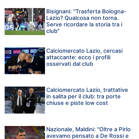
Bisignani: "Trasferta Bologna-
Lazio? Qualcosa non torna.
Serve ricordare la storia tra i
club"
Calciomercato Lazio, cercasi
attaccante: ecco i profili
osservati dal club
Calciomercato Lazio, trattative
in salita per il club: tra porte
chiuse e piste low cost
Nazionale, Maldini: "Oltre a Pirlo
avevamo pensato a De Rossi e