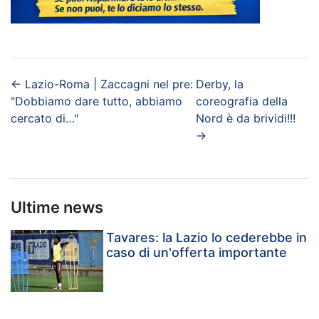
←
Lazio-Roma | Zaccagni nel pre:
Derby, la
"Dobbiamo dare tutto, abbiamo
coreografia della
cercato di…"
Nord è da brividi!!!
→
Ultime news
Tavares: la Lazio lo cederebbe in
caso di un'offerta importante