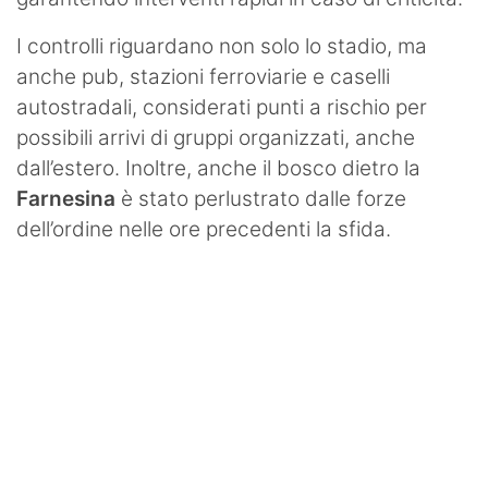
I controlli riguardano non solo lo stadio, ma
anche pub, stazioni ferroviarie e caselli
autostradali, considerati punti a rischio per
possibili arrivi di gruppi organizzati, anche
dall’estero. Inoltre, anche il bosco dietro la
Farnesina
è stato perlustrato dalle forze
dell’ordine nelle ore precedenti la sfida.