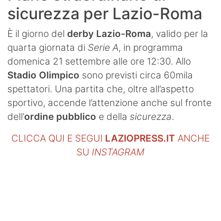
sicurezza per Lazio-Roma
È il giorno del
derby Lazio-Roma
, valido per la
quarta giornata di
Serie A
, in programma
domenica 21 settembre alle ore 12:30. Allo
Stadio Olimpico
sono previsti circa 60mila
spettatori. Una partita che, oltre all’aspetto
sportivo, accende l’attenzione anche sul fronte
dell’
ordine pubblico
e della
sicurezza
.
CLICCA QUI E SEGUI
LAZIOPRESS.IT
ANCHE
SU
INSTAGRAM