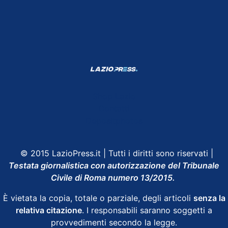
Shop Lazio
Contatti
Depositphotos
© 2015 LazioPress.it | Tutti i diritti sono riservati |
Testata giornalistica con autorizzazione del Tribunale
Civile di Roma numero 13/2015.
È vietata la copia, totale o parziale, degli articoli
senza la
relativa citazione
. I responsabili saranno soggetti a
provvedimenti secondo la legge.