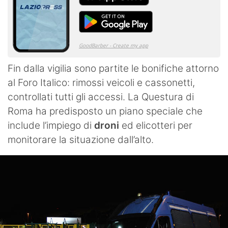
Fin dalla vigilia sono partite le bonifiche attorno
al Foro Italico: rimossi veicoli e cassonetti,
controllati tutti gli accessi. La Questura di
Roma ha predisposto un piano speciale che
include l’impiego di
droni
ed elicotteri per
monitorare la situazione dall’alto.