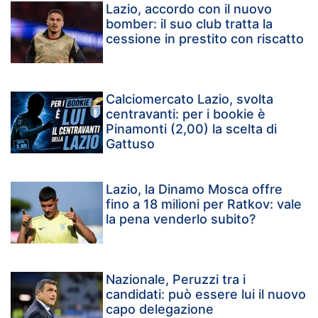
Lazio, accordo con il nuovo
bomber: il suo club tratta la
cessione in prestito con riscatto
Calciomercato Lazio, svolta
centravanti: per i bookie è
Pinamonti (2,00) la scelta di
Gattuso
Lazio, la Dinamo Mosca offre
fino a 18 milioni per Ratkov: vale
la pena venderlo subito?
Nazionale, Peruzzi tra i
candidati: può essere lui il nuovo
capo delegazione