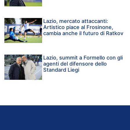
Lazio, mercato attaccanti:
Artistico piace al Frosinone,
cambia anche il futuro di Ratkov
Lazio, summit a Formello con gli
agenti del difensore dello
Standard Liegi