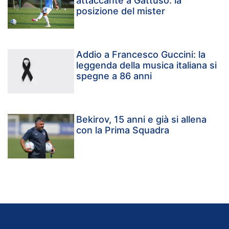
attaccante a Gattuso: la
posizione del mister
Addio a Francesco Guccini: la
leggenda della musica italiana si
spegne a 86 anni
Bekirov, 15 anni e già si allena
con la Prima Squadra