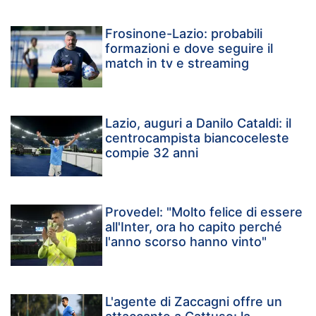
Frosinone-Lazio: probabili
formazioni e dove seguire il
match in tv e streaming
Lazio, auguri a Danilo Cataldi: il
centrocampista biancoceleste
compie 32 anni
Provedel: "Molto felice di essere
all'Inter, ora ho capito perché
l'anno scorso hanno vinto"
L'agente di Zaccagni offre un