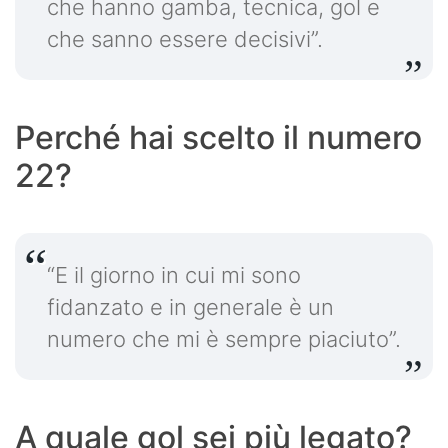
che hanno gamba, tecnica, gol e
che sanno essere decisivi”.
Perché hai scelto il numero
22?
“E il giorno in cui mi sono
fidanzato e in generale è un
numero che mi è sempre piaciuto”.
A quale gol sei più legato?