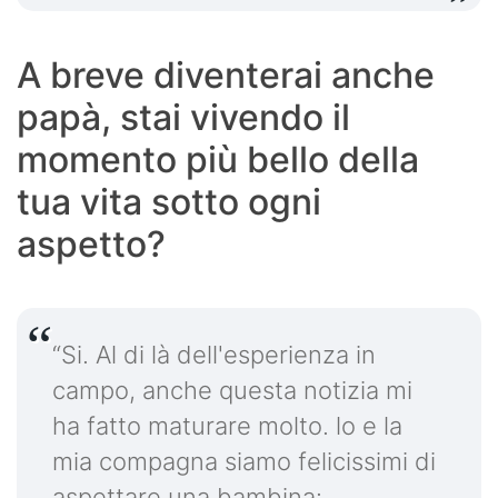
A breve diventerai anche
papà, stai vivendo il
momento più bello della
tua vita sotto ogni
aspetto?
“Si. Al di là dell'esperienza in
campo, anche questa notizia mi
ha fatto maturare molto. lo e la
mia compagna siamo felicissimi di
aspettare una bambina: