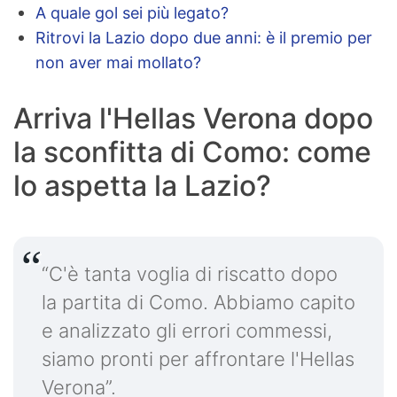
A quale gol sei più legato?
Ritrovi la Lazio dopo due anni: è il premio per
non aver mai mollato?
Arriva l'Hellas Verona dopo
la sconfitta di Como: come
lo aspetta la Lazio?
“C'è tanta voglia di riscatto dopo
la partita di Como. Abbiamo capito
e analizzato gli errori commessi,
siamo pronti per affrontare l'Hellas
Verona”.