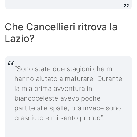
Che Cancellieri ritrova la
Lazio?
“Sono state due stagioni che mi
hanno aiutato a maturare. Durante
la mia prima avventura in
biancoceleste avevo poche
partite alle spalle, ora invece sono
cresciuto e mi sento pronto”.