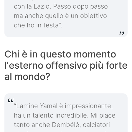
con la Lazio. Passo dopo passo
ma anche quello è un obiettivo
che ho in testa”.
Chi è in questo momento
l'esterno offensivo più forte
al mondo?
“Lamine Yamal è impressionante,
ha un talento incredibile. Mi piace
tanto anche Dembélé, calciatori