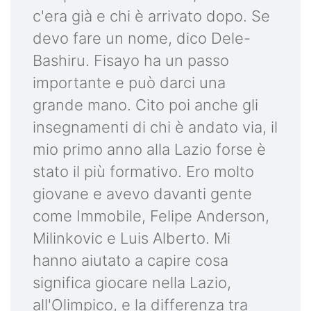
c'era già e chi è arrivato dopo. Se
devo fare un nome, dico Dele-
Bashiru. Fisayo ha un passo
importante e può darci una
grande mano. Cito poi anche gli
insegnamenti di chi è andato via, il
mio primo anno alla Lazio forse è
stato il più formativo. Ero molto
giovane e avevo davanti gente
come Immobile, Felipe Anderson,
Milinkovic e Luis Alberto. Mi
hanno aiutato a capire cosa
significa giocare nella Lazio,
all'Olimpico, e la differenza tra