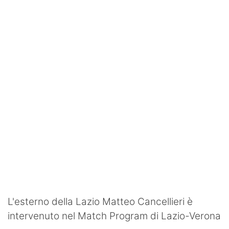
SHOP LAZIO
Contatti
L'esterno della Lazio Matteo Cancellieri è
intervenuto nel Match Program di Lazio-Verona