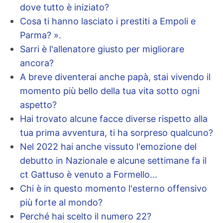
dove tutto è iniziato?
Cosa ti hanno lasciato i prestiti a Empoli e
Parma? ».
Sarri è l'allenatore giusto per migliorare
ancora?
A breve diventerai anche papà, stai vivendo il
momento più bello della tua vita sotto ogni
aspetto?
Hai trovato alcune facce diverse rispetto alla
tua prima avventura, ti ha sorpreso qualcuno?
Nel 2022 hai anche vissuto l'emozione del
debutto in Nazionale e alcune settimane fa il
ct Gattuso è venuto a Formello...
Chi è in questo momento l'esterno offensivo
più forte al mondo?
Perché hai scelto il numero 22?