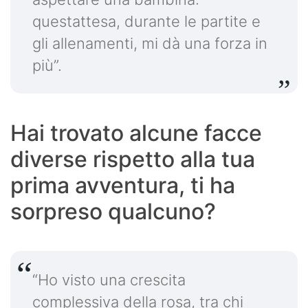
questattesa, durante le partite e
gli allenamenti, mi dà una forza in
più”.
Hai trovato alcune facce
diverse rispetto alla tua
prima avventura, ti ha
sorpreso qualcuno?
“Ho visto una crescita
complessiva della rosa, tra chi