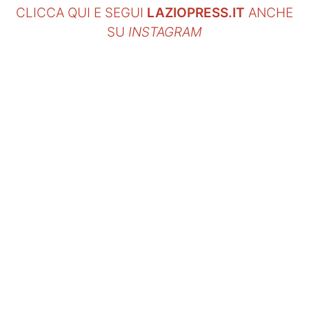
CLICCA QUI E SEGUI
LAZIOPRESS.IT
ANCHE
SU
INSTAGRAM