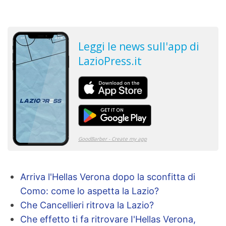
Arriva l'Hellas Verona dopo la sconfitta di
Como: come lo aspetta la Lazio?
Che Cancellieri ritrova la Lazio?
Che effetto ti fa ritrovare I'Hellas Verona,