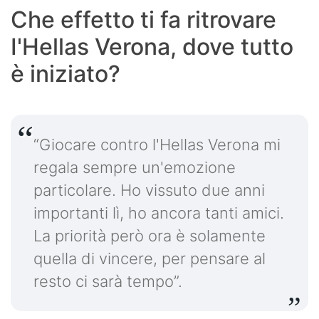
Che effetto ti fa ritrovare
I'Hellas Verona, dove tutto
è iniziato?
“Giocare contro l'Hellas Verona mi
regala sempre un'emozione
particolare. Ho vissuto due anni
importanti lì, ho ancora tanti amici.
La priorità però ora è solamente
quella di vincere, per pensare al
resto ci sarà tempo”.