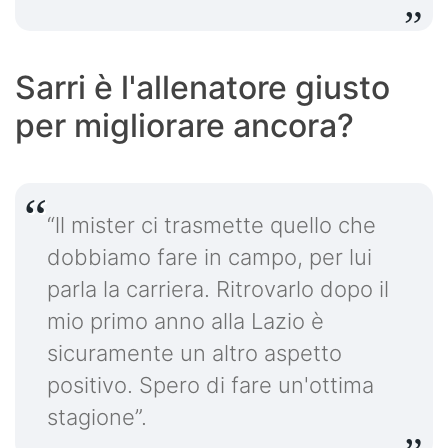
Sarri è l'allenatore giusto
per migliorare ancora?
“ll mister ci trasmette quello che
dobbiamo fare in campo, per lui
parla la carriera. Ritrovarlo dopo il
mio primo anno alla Lazio è
sicuramente un altro aspetto
positivo. Sperо di fare un'ottima
stagione”.