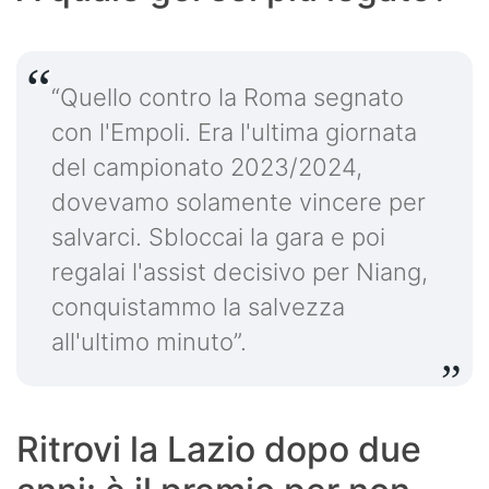
“Quello contro la Roma segnato
con l'Empoli. Era l'ultima giornata
del campionato 2023/2024,
dovevamo solamente vincere per
salvarci. Sbloccai la gara e poi
regalai l'assist decisivo per Niang,
conquistammo la salvezza
all'ultimo minuto”.
Ritrovi la Lazio dopo due