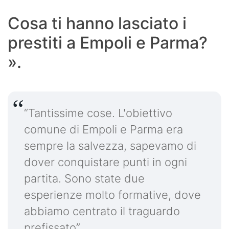
Cosa ti hanno lasciato i
prestiti a Empoli e Parma?
».
“Tantissime cose. L'obiettivo
comune di Empoli e Parma era
sempre la salvezza, sapevamo di
dover conquistare punti in ogni
partita. Sono state due
esperienze molto formative, dove
abbiamo centrato il traguardo
prefissato”.