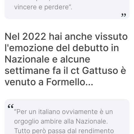
vincere e perdere”.
Nel 2022 hai anche vissuto
l'emozione del debutto in
Nazionale e alcune
settimane fa il ct Gattuso è
venuto a Formello...
“Per un italiano ovviamente è un
orgoglio ambire alla Nazionale.
Tutto però passa dal rendimento