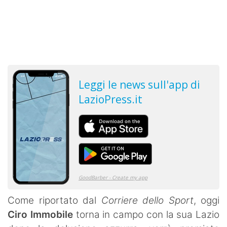
Come riportato dal
Corriere dello Sport
, oggi
Ciro
Immobile
torna in campo con la sua Lazio