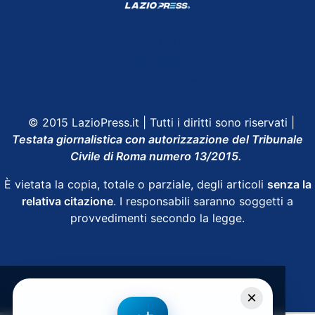
Shop Lazio
Contatti
Depositphotos
© 2015 LazioPress.it | Tutti i diritti sono riservati |
Testata giornalistica con autorizzazione del Tribunale
Civile di Roma numero 13/2015.
È vietata la copia, totale o parziale, degli articoli
senza la
relativa citazione
. I responsabili saranno soggetti a
provvedimenti secondo la legge.
Powered by
SpheraHouse
×