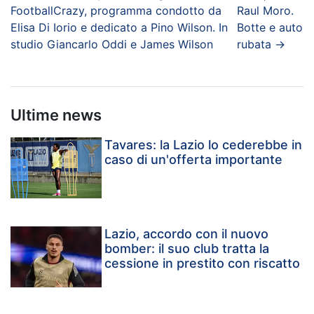
FootballCrazy, programma condotto da
Raul Moro.
Elisa Di Iorio e dedicato a Pino Wilson. In
Botte e auto
studio Giancarlo Oddi e James Wilson
rubata
→
Ultime news
Tavares: la Lazio lo cederebbe in
caso di un'offerta importante
Lazio, accordo con il nuovo
bomber: il suo club tratta la
cessione in prestito con riscatto