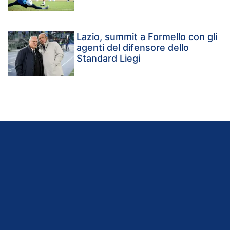
Lazio, summit a Formello con gli
agenti del difensore dello
Standard Liegi