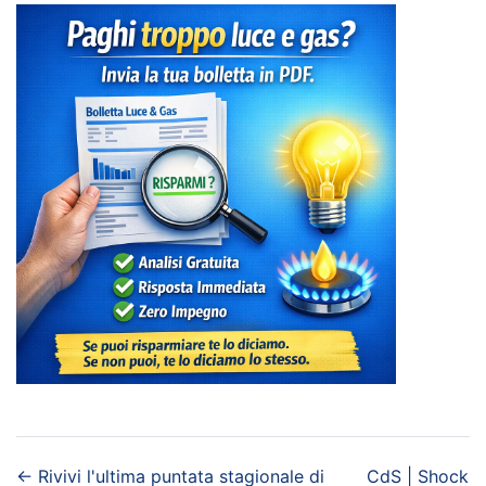
←
Rivivi l'ultima puntata stagionale di
CdS | Shock