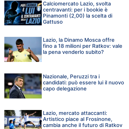
Calciomercato Lazio, svolta
centravanti: per i bookie è
Pinamonti (2,00) la scelta di
Gattuso
Lazio, la Dinamo Mosca offre
fino a 18 milioni per Ratkov: vale
la pena venderlo subito?
Nazionale, Peruzzi tra i
candidati: può essere lui il nuovo
capo delegazione
Lazio, mercato attaccanti:
Artistico piace al Frosinone,
cambia anche il futuro di Ratkov