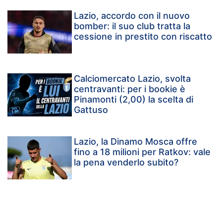
Lazio, accordo con il nuovo
bomber: il suo club tratta la
cessione in prestito con riscatto
Calciomercato Lazio, svolta
centravanti: per i bookie è
Pinamonti (2,00) la scelta di
Gattuso
Lazio, la Dinamo Mosca offre
fino a 18 milioni per Ratkov: vale
la pena venderlo subito?