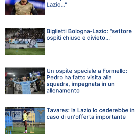
Lazio…”
Biglietti Bologna-Lazio: "settore
ospiti chiuso e divieto…"
Un ospite speciale a Formello:
Pedro ha fatto visita alla
squadra, impegnata in un
allenamento
Tavares: la Lazio lo cederebbe in
caso di un'offerta importante