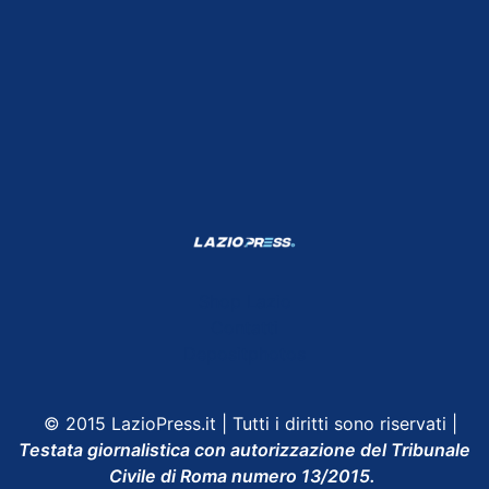
Shop Lazio
Contatti
Depositphotos
© 2015 LazioPress.it | Tutti i diritti sono riservati |
Testata giornalistica con autorizzazione del Tribunale
Civile di Roma numero 13/2015.