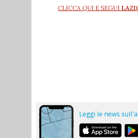
CLICCA QUI E SEGUI
LAZI