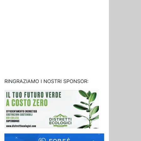
RINGRAZIAMO I NOSTRI SPONSOR: