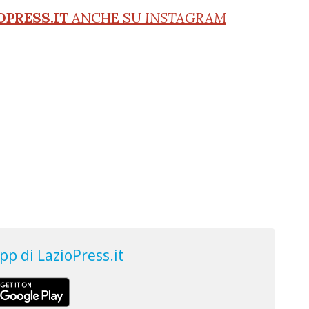
OPRESS.IT
ANCHE SU
INSTAGRAM