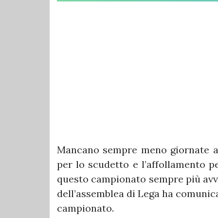
Mancano sempre meno giornate al 
per lo scudetto e l’affollamento 
questo campionato sempre più avvin
dell’assemblea di Lega ha comuni
campionato.