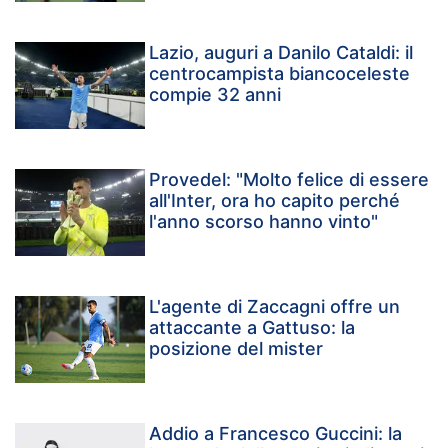
Lazio, auguri a Danilo Cataldi: il
centrocampista biancoceleste
compie 32 anni
Provedel: "Molto felice di essere
all'Inter, ora ho capito perché
l'anno scorso hanno vinto"
L'agente di Zaccagni offre un
attaccante a Gattuso: la
posizione del mister
Addio a Francesco Guccini: la