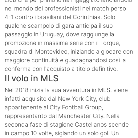
nel mondo dei professionisti nel match perso
4-1 contro i brasiliani del Corinthias. Solo
qualche scampolo di gara anticipa il suo
passaggio in Uruguay, dove raggiunge la
promozione in massima serie con il Torque,
squadra di Montevideo, iniziando a giocare con
maggiore continuità e guadagnandosi così la
conferma con l'acquisto a titolo definitivo.
Il volo in MLS
Nel 2018 inizia la sua avventura in MLS: viene
infatti acquisito dal New York City, club
appartenente al City Football Group,
rappresentanto dal Manchester City. Nella
seconda fase di stagione Castellanos scende
in campo 10 volte, siglando un solo gol. Un