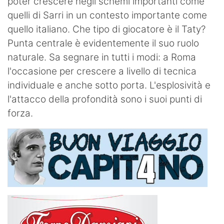
poter crescere negli schemi importanti come
quelli di Sarri in un contesto importante come
quello italiano. Che tipo di giocatore è il Taty?
Punta centrale è evidentemente il suo ruolo
naturale. Sa segnare in tutti i modi: a Roma
l'occasione per crescere a livello di tecnica
individuale e anche sotto porta. L'esplosività e
l'attacco della profondità sono i suoi punti di
forza.