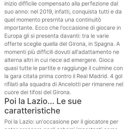
inizio difficile compensato alla perfezione dal
suo anno: nel 2019, infatti, conquista tutti e da
quel momento presrnta una continuitò
importante. Ecco che l'occasione di giocare in
Europa gli si presenta davanti: tra le varie
offerte sceglie quella del Girona, in Spagna. A
momenti più difficili dovuti all'adattamento ne
alterna altri in cui riece ad emergere. Gioca
quasi tutte le partite e raggiunge il culmine con
la gara citata prima contro il Real Madrid. 4 gol
rifilati alla squadra di Ancelotti per rimanere nel
cuore dei tifosi del Girona.
Poi la Lazio... Le sue
caratteristiche
Poi la Lazio: un'occasione per il giocatore per