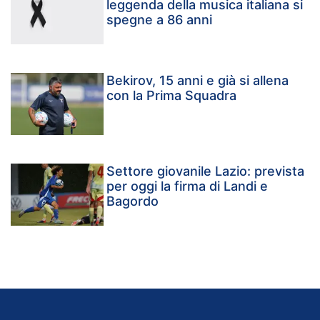
leggenda della musica italiana si
spegne a 86 anni
Bekirov, 15 anni e già si allena
con la Prima Squadra
Settore giovanile Lazio: prevista
per oggi la firma di Landi e
Bagordo