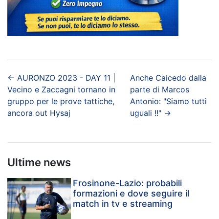
←
AURONZO 2023 - DAY 11 |
Anche Caicedo dalla
Vecino e Zaccagni tornano in
parte di Marcos
gruppo per le prove tattiche,
Antonio: "Siamo tutti
ancora out Hysaj
uguali !!"
→
Ultime news
Frosinone-Lazio: probabili
formazioni e dove seguire il
match in tv e streaming