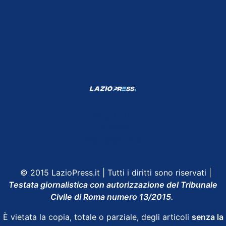
Shop Lazio
Contatti
Depositphotos
© 2015 LazioPress.it | Tutti i diritti sono riservati |
Testata giornalistica con autorizzazione del Tribunale
Civile di Roma numero 13/2015.
È vietata la copia, totale o parziale, degli articoli
senza la