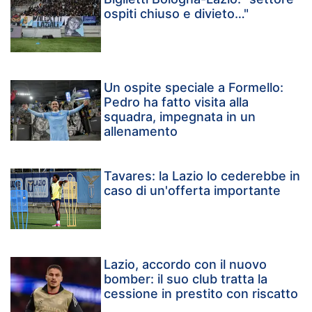
ospiti chiuso e divieto…"
Un ospite speciale a Formello:
Pedro ha fatto visita alla
squadra, impegnata in un
allenamento
Tavares: la Lazio lo cederebbe in
caso di un'offerta importante
Lazio, accordo con il nuovo
bomber: il suo club tratta la
cessione in prestito con riscatto