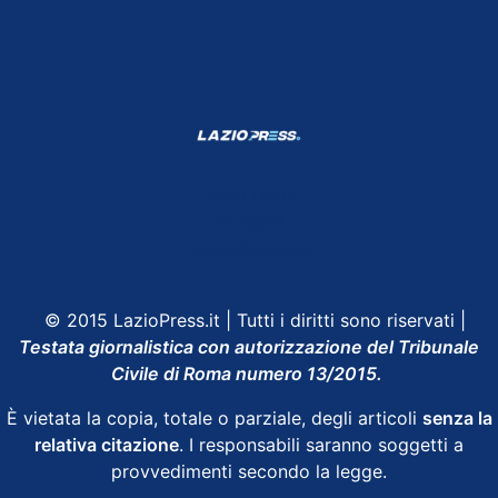
Shop Lazio
Contatti
Depositphotos
© 2015 LazioPress.it | Tutti i diritti sono riservati |
Testata giornalistica con autorizzazione del Tribunale
Civile di Roma numero 13/2015.
È vietata la copia, totale o parziale, degli articoli
senza la
relativa citazione
. I responsabili saranno soggetti a
provvedimenti secondo la legge.