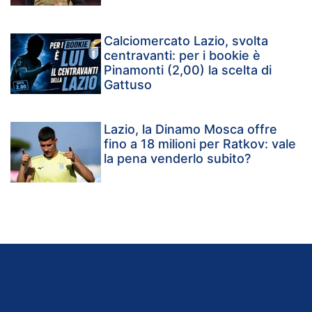
Calciomercato Lazio, svolta
centravanti: per i bookie è
Pinamonti (2,00) la scelta di
Gattuso
Lazio, la Dinamo Mosca offre
fino a 18 milioni per Ratkov: vale
la pena venderlo subito?