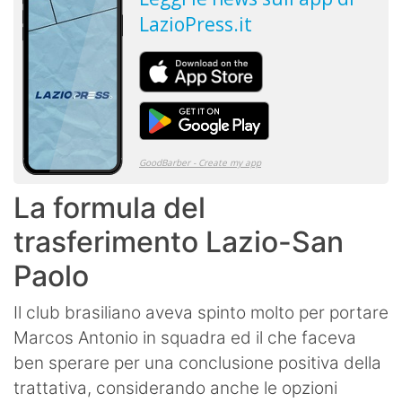
La formula del
trasferimento Lazio-San
Paolo
Il club brasiliano aveva spinto molto per portare
Marcos Antonio in squadra ed il che faceva
ben sperare per una conclusione positiva della
trattativa, considerando anche le opzioni