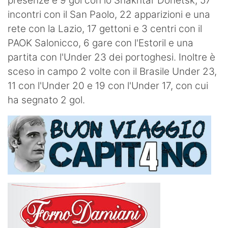
presenze e 9 gol con lo Shakhtar Donetsk, 57
incontri con il San Paolo, 22 apparizioni e una
rete con la Lazio, 17 gettoni e 3 centri con il
PAOK Salonicco, 6 gare con l'Estoril e una
partita con l'Under 23 dei portoghesi. Inoltre è
sceso in campo 2 volte con il Brasile Under 23,
11 con l'Under 20 e 19 con l'Under 17, con cui
ha segnato 2 gol.