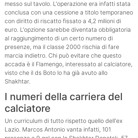
messo sul tavolo. L'operazione era infatti stata
conclusa con una cessione a titolo temporaneo
con diritto di riscatto fissato a 4,2 milioni di
euro. L'opzione sarebbe diventata obbligatoria
al raggiungimento di un certo numero di
presenze, ma il classe 2000 rischia di fare
marcia indietro. Chi può evitare che questo
accada è il Flamengo, interessato al calciatore,
visto che il ds Boto lo ha già avuto allo
Shakhtar.
I numeri della carriera del
calciatore
Un curriculum di tutto rispetto quello dell'ex
Lazio. Marcos Antonio vanta infatti, 101