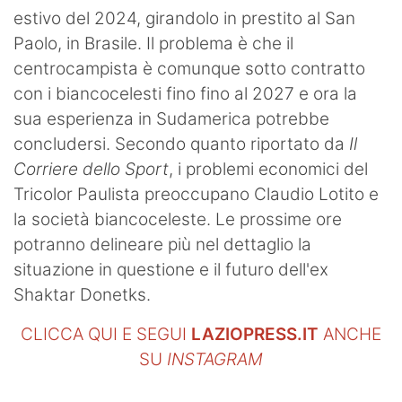
estivo del 2024, girandolo in prestito al San
Paolo, in Brasile. Il problema è che il
centrocampista è comunque sotto contratto
con i biancocelesti fino fino al 2027 e ora la
sua esperienza in Sudamerica potrebbe
concludersi. Secondo quanto riportato da
Il
Corriere dello Sport
, i problemi economici del
Tricolor Paulista preoccupano Claudio Lotito e
la società biancoceleste. Le prossime ore
potranno delineare più nel dettaglio la
situazione in questione e il futuro dell'ex
Shaktar Donetks.
CLICCA QUI E SEGUI
LAZIOPRESS.IT
ANCHE
SU
INSTAGRAM