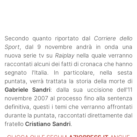
SHOP LAZIO
Contatti
Secondo quanto riportato dal
Corriere dello
Sport
, dal 9 novembre andrà in onda una
nuova serie tv su
Raiplay
nella quale verranno
raccontati alcuni dei fatti di cronaca che hanno
segnato l'Italia. In particolare, nella sesta
puntata, verrà trattata la storia della morte di
Gabriele Sandri
: dalla sua uccisione dell'11
novembre 2007 al processo fino alla sentenza
definitiva, questi i temi che verranno affrontati
durante la puntata, raccontati direttamente dal
fratello
Cristiano Sandri
.