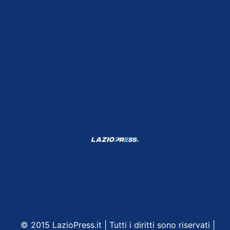
Shop Lazio
Contatti
Depositphotos
© 2015 LazioPress.it | Tutti i diritti sono riservati |