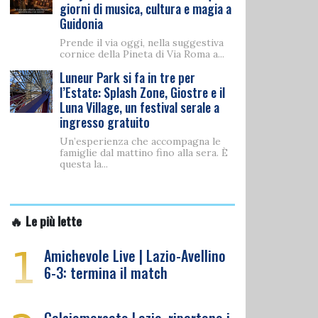
giorni di musica, cultura e magia a
Guidonia
Prende il via oggi, nella suggestiva
cornice della Pineta di Via Roma a...
Luneur Park si fa in tre per
l’Estate: Splash Zone, Giostre e il
Luna Village, un festival serale a
ingresso gratuito
Un’esperienza che accompagna le
famiglie dal mattino fino alla sera. È
questa la...
🔥 Le più lette
1
Amichevole Live | Lazio-Avellino
6-3: termina il match