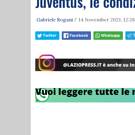
Juventus, le condi
Gabriele Rogani
14 November 2021, 12:28
/
Twitter
Facebook
Whatsapp