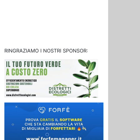
RINGRAZIAMO I NOSTRI SPONSOR: