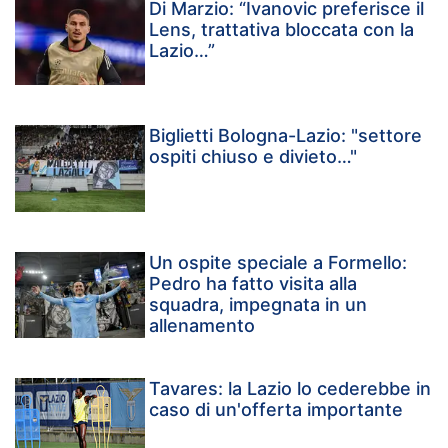
Di Marzio: “Ivanovic preferisce il
Lens, trattativa bloccata con la
Lazio…”
Biglietti Bologna-Lazio: "settore
ospiti chiuso e divieto…"
Un ospite speciale a Formello:
Pedro ha fatto visita alla
squadra, impegnata in un
allenamento
Tavares: la Lazio lo cederebbe in
caso di un'offerta importante