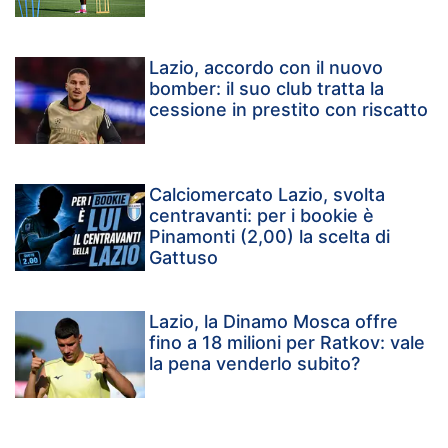
Lazio, accordo con il nuovo
bomber: il suo club tratta la
cessione in prestito con riscatto
Calciomercato Lazio, svolta
centravanti: per i bookie è
Pinamonti (2,00) la scelta di
Gattuso
Lazio, la Dinamo Mosca offre
fino a 18 milioni per Ratkov: vale
la pena venderlo subito?