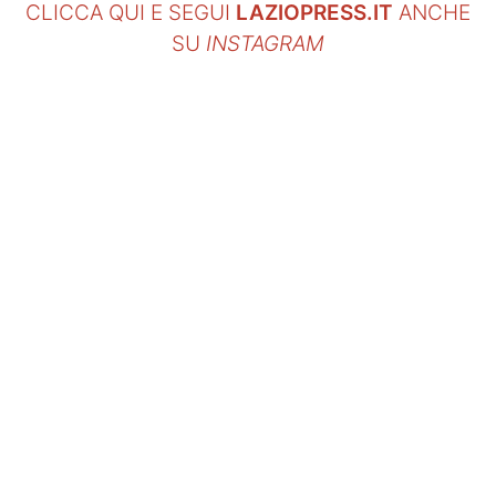
CLICCA QUI E SEGUI
LAZIOPRESS.IT
ANCHE
SU
INSTAGRAM