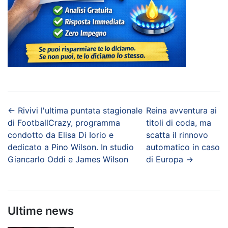
←
Rivivi l'ultima puntata stagionale
Reina avventura ai
di FootballCrazy, programma
titoli di coda, ma
condotto da Elisa Di Iorio e
scatta il rinnovo
dedicato a Pino Wilson. In studio
automatico in caso
Giancarlo Oddi e James Wilson
di Europa
→
Ultime news