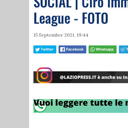
SOCIAL | Ciro Imm
League - FOTO
15 September 2021, 19:44
Twitter
Facebook
Whatsapp