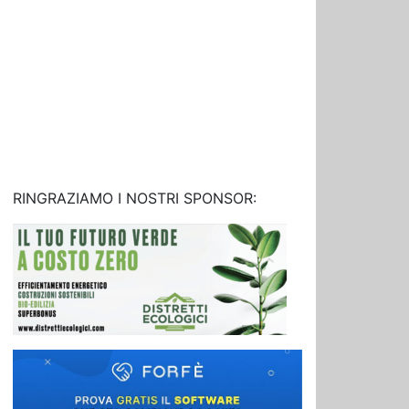
RINGRAZIAMO I NOSTRI SPONSOR: