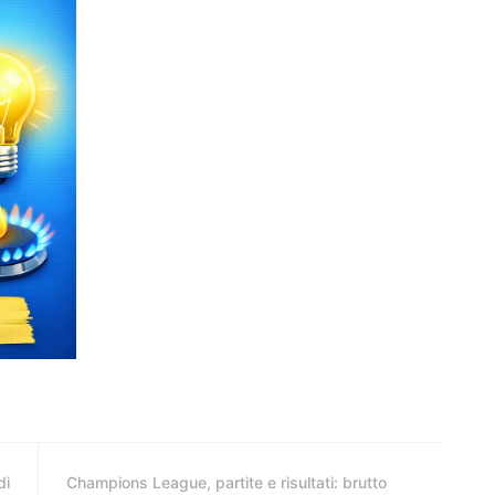
di
Champions League, partite e risultati: brutto