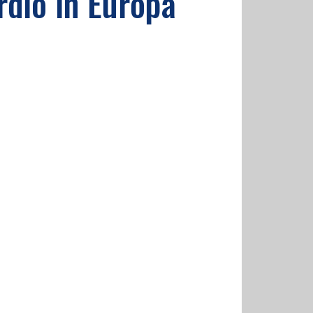
rdio in Europa