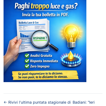
←
Rivivi l'ultima puntata stagionale di
Badiani: "Ieri