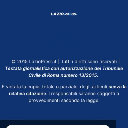
Shop Lazio
Contatti
Depositphotos
© 2015 LazioPress.it | Tutti i diritti sono riservati |
Testata giornalistica con autorizzazione del Tribunale
Civile di Roma numero 13/2015.
È vietata la copia, totale o parziale, degli articoli
senza la
relativa citazione
. I responsabili saranno soggetti a
provvedimenti secondo la legge.