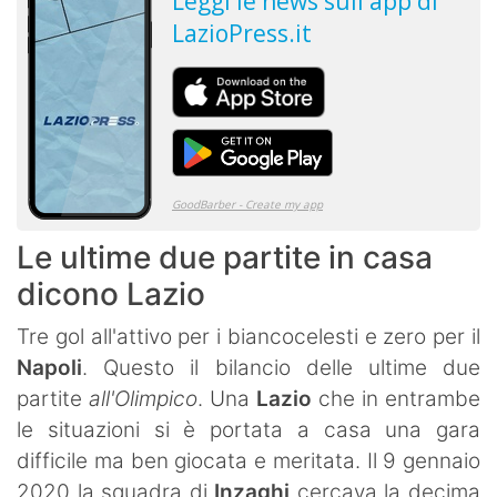
Le ultime due partite in casa
dicono Lazio
Tre gol all'attivo per i biancocelesti e zero per il
Napoli
. Questo il bilancio delle ultime due
partite
all'Olimpico
. Una
Lazio
che in entrambe
le situazioni si è portata a casa una gara
difficile ma ben giocata e meritata. Il 9 gennaio
2020 la squadra di
Inzaghi
cercava la decima