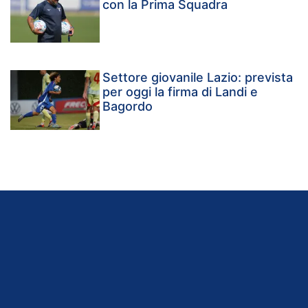
con la Prima Squadra
Settore giovanile Lazio: prevista
per oggi la firma di Landi e
Bagordo