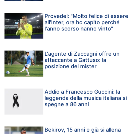
Provedel: "Molto felice di essere
all'Inter, ora ho capito perché
l'anno scorso hanno vinto"
L'agente di Zaccagni offre un
attaccante a Gattuso: la
posizione del mister
Addio a Francesco Guccini: la
leggenda della musica italiana si
spegne a 86 anni
Bekirov, 15 anni e già si allena