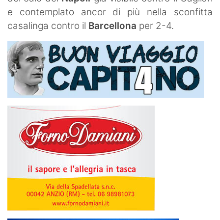
e contemplato ancor di più nella sconfitta
casalinga contro il
Barcellona
per 2-4.