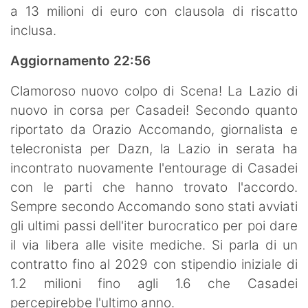
a 13 milioni di euro con clausola di riscatto
inclusa.
Aggiornamento 22:56
Clamoroso nuovo colpo di Scena! La Lazio di
nuovo in corsa per Casadei! Secondo quanto
riportato da Orazio Accomando, giornalista e
telecronista per Dazn, la Lazio in serata ha
incontrato nuovamente l'entourage di Casadei
con le parti che hanno trovato l'accordo.
Sempre secondo Accomando sono stati avviati
gli ultimi passi dell'iter burocratico per poi dare
il via libera alle visite mediche. Si parla di un
contratto fino al 2029 con stipendio iniziale di
1.2 milioni fino agli 1.6 che Casadei
percepirebbe l'ultimo anno.