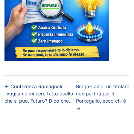
←
Conferenza Romagnoli:
Braga-Lazio: un titolare
"Vogliamo vincere tutto quello
non partirà per il
che si può. Futuro? Dico che…”
Portogallo, ecco chi è
→