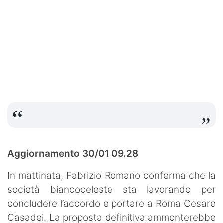
Aggiornamento 30/01 09.28
In mattinata, Fabrizio Romano conferma che la
società biancoceleste sta lavorando per
concludere l’accordo e portare a Roma Cesare
Casadei. La proposta definitiva ammonterebbe