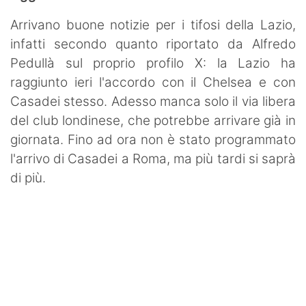
Arrivano buone notizie per i tifosi della Lazio,
infatti secondo quanto riportato da Alfredo
Pedullà sul proprio profilo X: la Lazio ha
raggiunto ieri l'accordo con il Chelsea e con
Casadei stesso. Adesso manca solo il via libera
del club londinese, che potrebbe arrivare già in
giornata. Fino ad ora non è stato programmato
l'arrivo di Casadei a Roma, ma più tardi si saprà
di più.