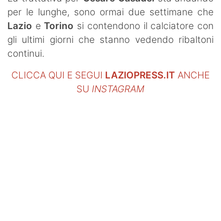
per le lunghe, sono ormai due settimane che
Lazio
e
Torino
si contendono il calciatore con
gli ultimi giorni che stanno vedendo ribaltoni
continui.
CLICCA QUI E SEGUI
LAZIOPRESS.IT
ANCHE
SU
INSTAGRAM