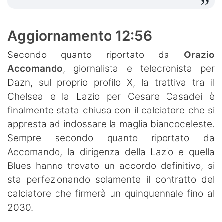
Aggiornamento 12:56
Secondo quanto riportato da
Orazio
Accomando
, giornalista e telecronista per
Dazn, sul proprio profilo X, la trattiva tra il
Chelsea e la Lazio per Cesare Casadei è
finalmente stata chiusa con il calciatore che si
appresta ad indossare la maglia biancoceleste.
Sempre secondo quanto riportato da
Accomando, la dirigenza della Lazio e quella
Blues hanno trovato un accordo definitivo, si
sta perfezionando solamente il contratto del
calciatore che firmerà un quinquennale fino al
2030.