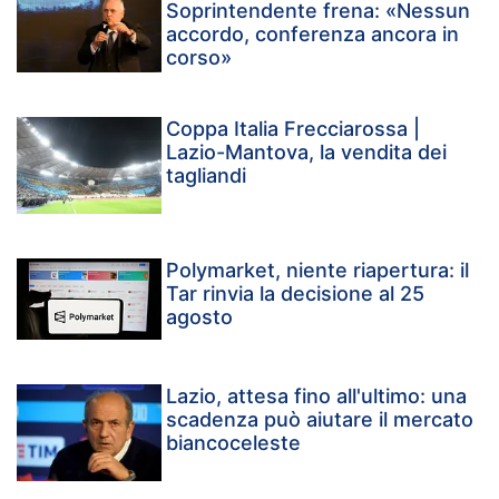
Soprintendente frena: «Nessun
accordo, conferenza ancora in
corso»
Coppa Italia Frecciarossa |
Lazio-Mantova, la vendita dei
tagliandi
Polymarket, niente riapertura: il
Tar rinvia la decisione al 25
agosto
Lazio, attesa fino all'ultimo: una
scadenza può aiutare il mercato
biancoceleste