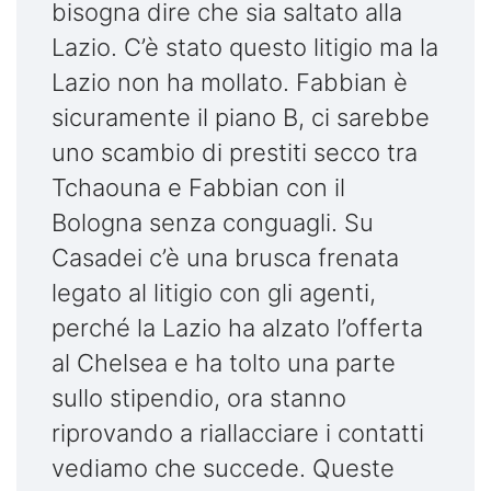
bisogna dire che sia saltato alla
Lazio. C’è stato questo litigio ma la
Lazio non ha mollato. Fabbian è
sicuramente il piano B, ci sarebbe
uno scambio di prestiti secco tra
Tchaouna e Fabbian con il
Bologna senza conguagli. Su
Casadei c’è una brusca frenata
legato al litigio con gli agenti,
perché la Lazio ha alzato l’offerta
al Chelsea e ha tolto una parte
sullo stipendio, ora stanno
riprovando a riallacciare i contatti
vediamo che succede. Queste