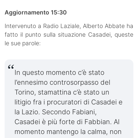
Aggiornamento 15:30
Intervenuto a Radio Laziale, Alberto Abbate ha
fatto il punto sulla situazione Casadei, queste
le sue parole:
In questo momento c’è stato
l’ennesimo controsorpasso del
Torino, stamattina c’è stato un
litigio fra i procuratori di Casadei e
la Lazio. Secondo Fabiani,
Casadei è più forte di Fabbian. Al
momento mantengo la calma, non