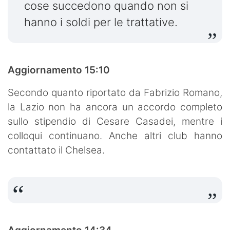
cose succedono quando non si
hanno i soldi per le trattative.
Aggiornamento 15:10
Secondo quanto riportato da Fabrizio Romano,
la Lazio non ha ancora un accordo completo
sullo stipendio di Cesare Casadei, mentre i
colloqui continuano. Anche altri club hanno
contattato il Chelsea.