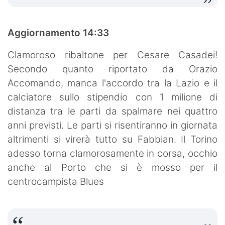
Aggiornamento 14:33
Clamoroso ribaltone per Cesare Casadei!
Secondo quanto riportato da Orazio
Accomando, manca l'accordo tra la Lazio e il
calciatore sullo stipendio con 1 milione di
distanza tra le parti da spalmare nei quattro
anni previsti. Le parti si risentiranno in giornata
altrimenti si virerà tutto su Fabbian. Il Torino
adesso torna clamorosamente in corsa, occhio
anche al Porto che si è mosso per il
centrocampista Blues