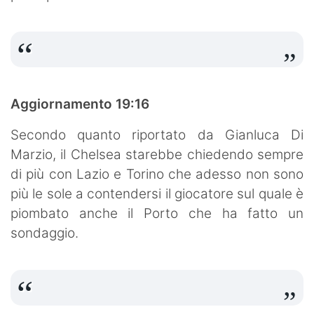
Aggiornamento 19:16
Secondo quanto riportato da Gianluca Di
Marzio, il Chelsea starebbe chiedendo sempre
di più con Lazio e Torino che adesso non sono
più le sole a contendersi il giocatore sul quale è
piombato anche il Porto che ha fatto un
sondaggio.