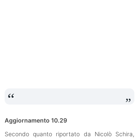
Aggiornamento 10.29
Secondo quanto riportato da Nicolò Schira,