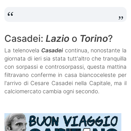
Casadei:
Lazio
o
Torino
?
La telenovela
Casadei
continua, nonostante la
giornata di ieri sia stata tutt'altro che tranquilla
con sorpassi e controsorpassi, questa mattina
filtravano conferme in casa biancoceleste per
l'arrivo di Cesare Casadei nella Capitale, ma il
calciomercato cambia ogni secondo.