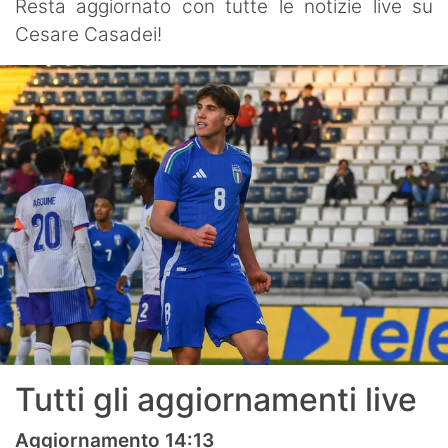
Resta aggiornato con tutte le notizie live su
Cesare Casadei!
Tutti gli aggiornamenti live
Aggiornamento 14:13