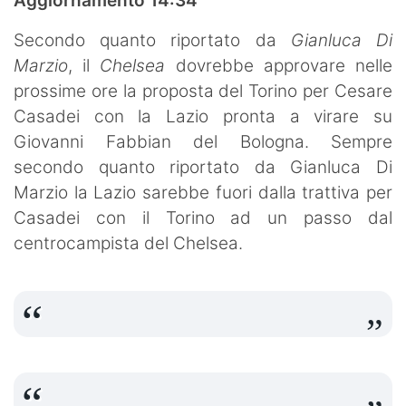
Aggiornamento 14:34
Secondo quanto riportato da
Gianluca Di
Marzio
, il
Chelsea
dovrebbe approvare nelle
prossime ore la proposta del Torino per Cesare
Casadei con la Lazio pronta a virare su
Giovanni Fabbian del Bologna. Sempre
secondo quanto riportato da Gianluca Di
Marzio la Lazio sarebbe fuori dalla trattiva per
Casadei con il Torino ad un passo dal
centrocampista del Chelsea.