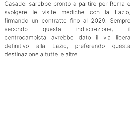
Casadei sarebbe pronto a partire per Roma e
svolgere le visite mediche con la Lazio,
firmando un contratto fino al 2029. Sempre
secondo questa indiscrezione, il
centrocampista avrebbe dato il via libera
definitivo alla Lazio, preferendo questa
destinazione a tutte le altre.