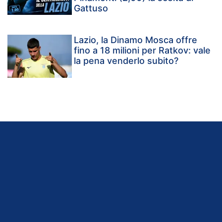
Gattuso
Lazio, la Dinamo Mosca offre
fino a 18 milioni per Ratkov: vale
la pena venderlo subito?