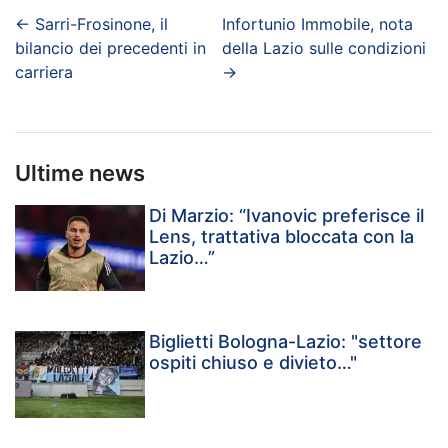
←
Sarri-Frosinone, il
Infortunio Immobile, nota
bilancio dei precedenti in
della Lazio sulle condizioni
carriera
→
Ultime news
Di Marzio: “Ivanovic preferisce il
Lens, trattativa bloccata con la
Lazio…”
Biglietti Bologna-Lazio: "settore
ospiti chiuso e divieto…"