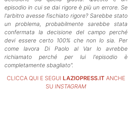
episodio in cui se dai rigore è più un errore. Se
l'arbitro avesse fischiato rigore? Sarebbe stato
un problema, probabilmente sarebbe stata
confermata la decisione del campo perché
devi essere certo 100% che non lo sia. Per
come lavora Di Paolo al Var lo avrebbe
richiamato perché per lui l'episodio è
completamente sbagliato".
CLICCA QUI E SEGUI
LAZIOPRESS.IT
ANCHE
SU
INSTAGRAM