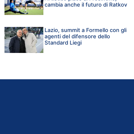
cambia anche il futuro di Ratkov
Lazio, summit a Formello con gli
agenti del difensore dello
Standard Liegi