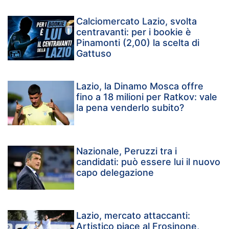
Calciomercato Lazio, svolta
centravanti: per i bookie è
Pinamonti (2,00) la scelta di
Gattuso
Lazio, la Dinamo Mosca offre
fino a 18 milioni per Ratkov: vale
la pena venderlo subito?
Nazionale, Peruzzi tra i
candidati: può essere lui il nuovo
capo delegazione
Lazio, mercato attaccanti:
Artistico piace al Frosinone,