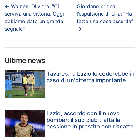
←
Women, Oliviero: "Ci
Giordano critica
serviva una vittoria. Oggi
l’espulsione di Gila: “Ha
abbiamo dato un grande
fatto una cosa assurda”
segnale"
→
Ultime news
Tavares: la Lazio lo cederebbe in
caso di un'offerta importante
Lazio, accordo con il nuovo
bomber: il suo club tratta la
cessione in prestito con riscatto