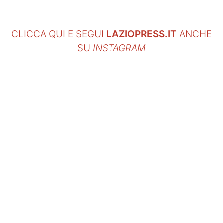
CLICCA QUI E SEGUI
LAZIOPRESS.IT
ANCHE
SU
INSTAGRAM