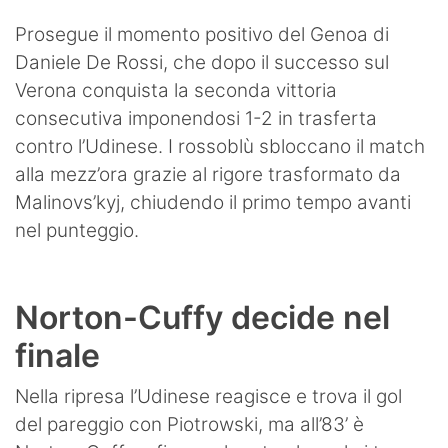
Prosegue il momento positivo del Genoa di
Daniele De Rossi, che dopo il successo sul
Verona conquista la seconda vittoria
consecutiva imponendosi 1-2 in trasferta
contro l’Udinese. I rossoblù sbloccano il match
alla mezz’ora grazie al rigore trasformato da
Malinovs’kyj, chiudendo il primo tempo avanti
nel punteggio.
Norton-Cuffy decide nel
finale
Nella ripresa l’Udinese reagisce e trova il gol
del pareggio con Piotrowski, ma all’83’ è