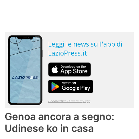
Genoa ancora a segno:
Udinese ko in casa