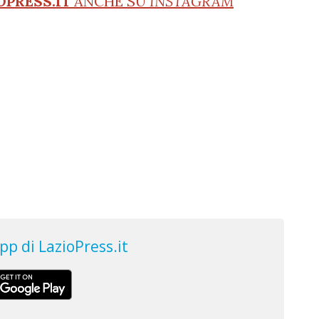
OPRESS.IT
ANCHE SU
INSTAGRAM