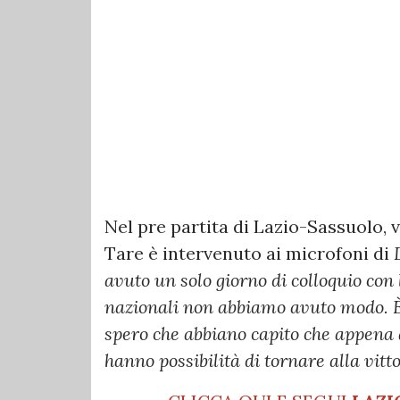
Nel pre partita di Lazio-Sassuolo, v
Tare è intervenuto ai microfoni di
avuto un solo giorno di colloquio con
nazionali non abbiamo avuto modo. È 
spero che abbiano capito che appena
hanno possibilità di tornare alla vitto