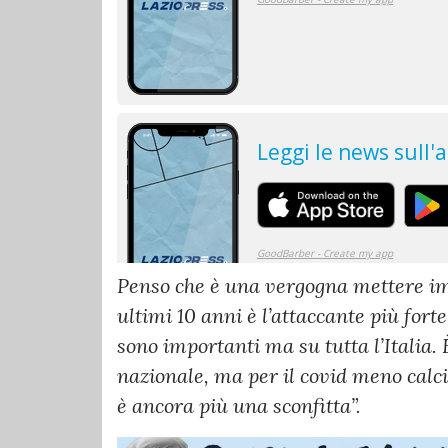
Penso che è una vergogna mettere immo
ultimi 10 anni è l’attaccante più forte
sono importanti ma su tutta l’Italia. 
nazionale, ma per il covid meno calci
è ancora più una sconfitta”.