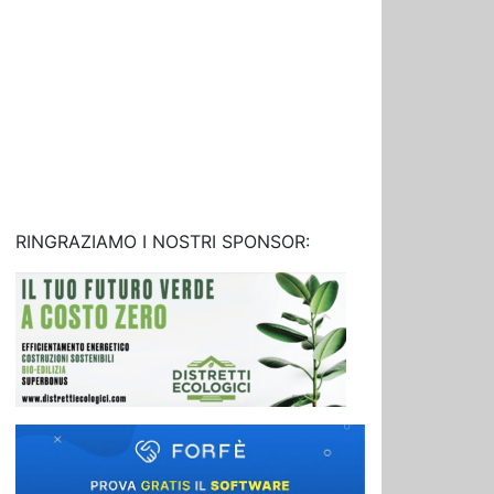
RINGRAZIAMO I NOSTRI SPONSOR: