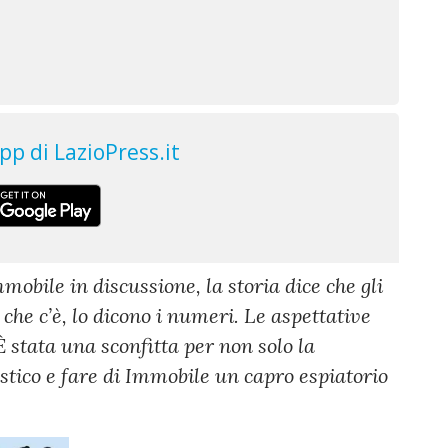
bile in discussione, la storia dice che gli
 che c’è, lo dicono i numeri. Le aspettative
È stata una sconfitta per non solo la
stico e fare di Immobile un capro espiatorio