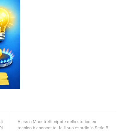
di
Alessio Maestrelli, nipote dello storico ex
Di
tecnico biancoceste, fa il suo esordio in Serie B