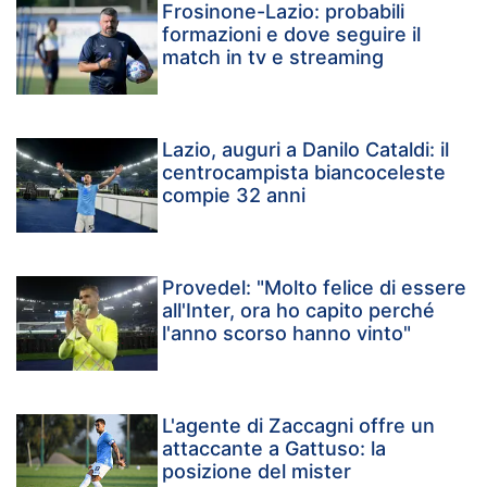
Frosinone-Lazio: probabili
formazioni e dove seguire il
match in tv e streaming
Lazio, auguri a Danilo Cataldi: il
centrocampista biancoceleste
compie 32 anni
Provedel: "Molto felice di essere
all'Inter, ora ho capito perché
l'anno scorso hanno vinto"
L'agente di Zaccagni offre un
attaccante a Gattuso: la
posizione del mister