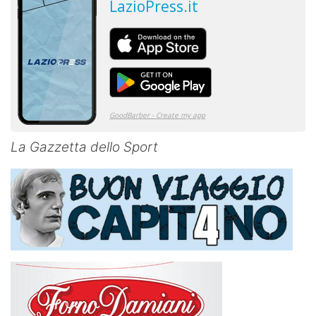
La Gazzetta dello Sport