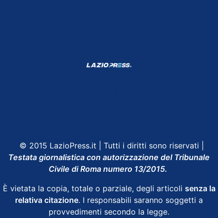
Shop Lazio
Contatti
Depositphotos
© 2015 LazioPress.it | Tutti i diritti sono riservati |
Testata giornalistica con autorizzazione del Tribunale
Civile di Roma numero 13/2015.
È vietata la copia, totale o parziale, degli articoli
senza la
relativa citazione
. I responsabili saranno soggetti a
provvedimenti secondo la legge.