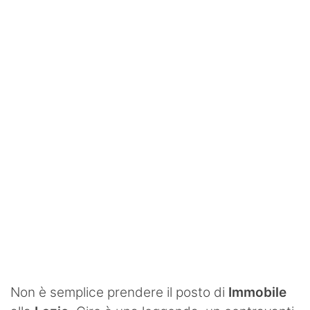
SHOP LAZIO
Contatti
Non è semplice prendere il posto di
Immobile