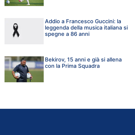
Addio a Francesco Guccini: la
leggenda della musica italiana si
spegne a 86 anni
Bekirov, 15 anni e già si allena
con la Prima Squadra