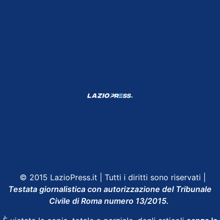
Shop Lazio
Contatti
Depositphotos
© 2015 LazioPress.it | Tutti i diritti sono riservati |
Testata giornalistica con autorizzazione del Tribunale
Civile di Roma numero 13/2015.