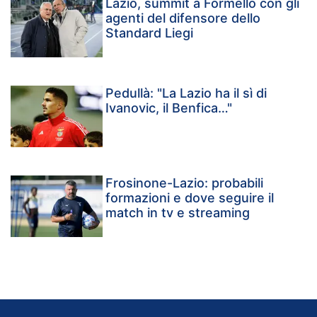
Lazio, summit a Formello con gli
agenti del difensore dello
Standard Liegi
Pedullà: "La Lazio ha il sì di
Ivanovic, il Benfica…"
Frosinone-Lazio: probabili
formazioni e dove seguire il
match in tv e streaming