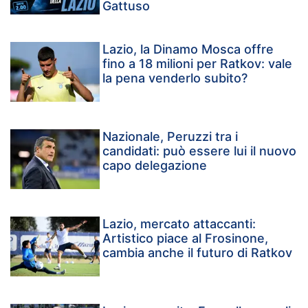
Gattuso
Lazio, la Dinamo Mosca offre
fino a 18 milioni per Ratkov: vale
la pena venderlo subito?
Nazionale, Peruzzi tra i
candidati: può essere lui il nuovo
capo delegazione
Lazio, mercato attaccanti:
Artistico piace al Frosinone,
cambia anche il futuro di Ratkov