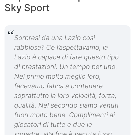
Sky Sport
Sorpresi da una Lazio così
rabbiosa? Ce l’aspettavamo, la
Lazio è capace di fare questo tipo
di prestazioni. Un tempo per uno.
Nel primo molto meglio loro,
facevamo fatica a contenere
soprattutto la loro velocità, forza,
qualità. Nel secondo siamo venuti
fuori molto bene. Complimenti ai
giocatori di tutte e due le
squadre, alla fine è venuta fuori