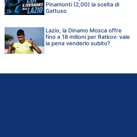
Pinamonti (2,00) la scelta di
Gattuso
Lazio, la Dinamo Mosca offre
fino a 18 milioni per Ratkov: vale
la pena venderlo subito?