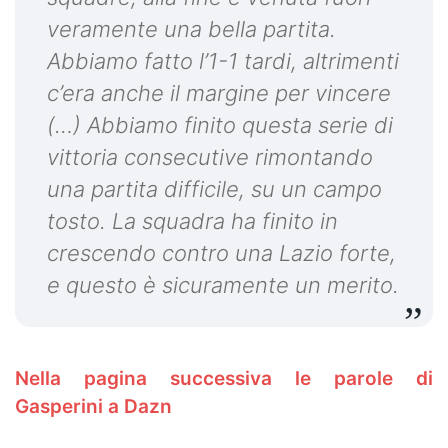
veramente una bella partita.
Abbiamo fatto l’1-1 tardi, altrimenti
c’era anche il margine per vincere
(…) Abbiamo finito questa serie di
vittoria consecutive rimontando
una partita difficile, su un campo
tosto. La squadra ha finito in
crescendo contro una Lazio forte,
e questo è sicuramente un merito.
Nella pagina successiva le parole di
Gasperini a Dazn