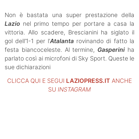
Non è bastata una super prestazione della
Lazio
nel primo tempo per portare a casa la
vittoria. Allo scadere, Brescianini ha siglato il
gol dell’1-1 per l’
Atalanta
rovinando di fatto la
festa biancoceleste. Al termine,
Gasperini
ha
parlato così ai microfoni di Sky Sport. Queste le
sue dichiarazioni
CLICCA QUI E SEGUI
LAZIOPRESS.IT
ANCHE
SU
INSTAGRAM