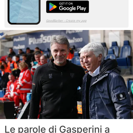
Le parole di Gasperini a