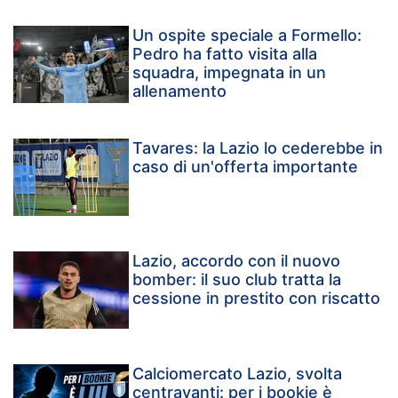
Un ospite speciale a Formello:
Pedro ha fatto visita alla
squadra, impegnata in un
allenamento
Tavares: la Lazio lo cederebbe in
caso di un'offerta importante
Lazio, accordo con il nuovo
bomber: il suo club tratta la
cessione in prestito con riscatto
Calciomercato Lazio, svolta
centravanti: per i bookie è