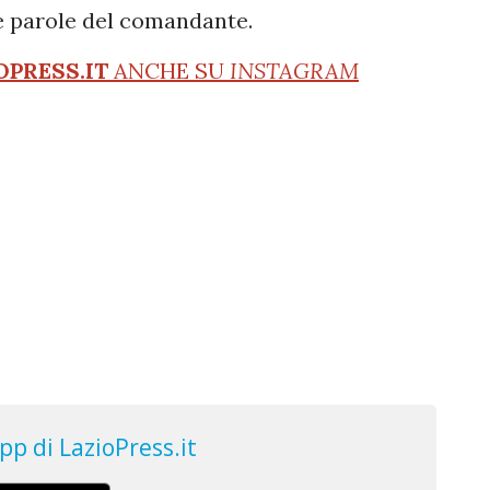
e parole del comandante.
OPRESS.IT
ANCHE SU
INSTAGRAM