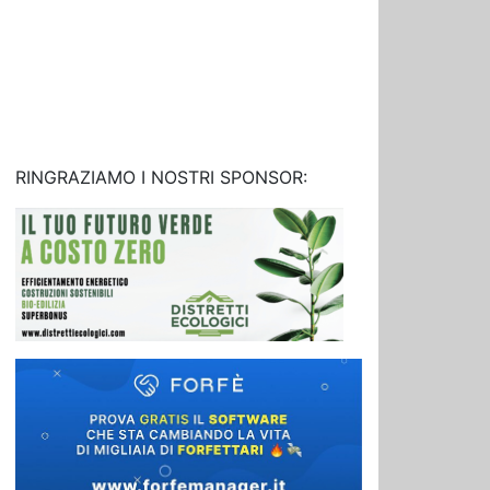
RINGRAZIAMO I NOSTRI SPONSOR: