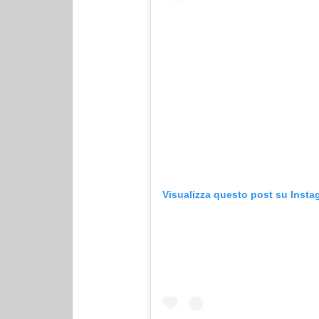
Visualizza questo post su Insta