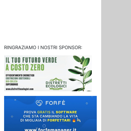
RINGRAZIAMO I NOSTRI SPONSOR: