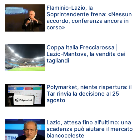
Flaminio-Lazio, la
Soprintendente frena: «Nessun
accordo, conferenza ancora in
corso»
Coppa Italia Frecciarossa |
Lazio-Mantova, la vendita dei
tagliandi
Polymarket, niente riapertura: il
Tar rinvia la decisione al 25
agosto
Lazio, attesa fino all'ultimo: una
scadenza può aiutare il mercato
biancoceleste