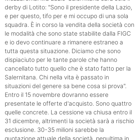
derby di Lotito: "Sono il presidente della Lazio,
e per questo, tifo per e mi occupo di una sola
squadra. È in corso la vendita della società con
le modalità che sono state stabilite dalla FIGC
e io devo continuare a rimanere estraneo a
tutta questa situazione. Diciamo che sono
dispiaciuto per le tante parole che hanno
cancellato tutto quello che è stato fatto per la
Salernitana. Chi nella vita è passato in
situazioni del genere sa bene cosa si prova".
Entro il 15 novembre dovranno essere
presentate le offerte d'acquisto. Sono quattro
quelle concrete. La cessione va chiusa entro il
31 dicembre, altrimenti la società sarà a rischio
esclusione. 30-35 milioni sarebbe la
quotazione attuale della società, penultima in