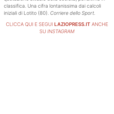
classifica. Una cifra lontanissima dai calcoli
iniziali di Lotito (80).
Corriere dello Sport.
CLICCA QUI E SEGUI
LAZIOPRESS.IT
ANCHE
SU
INSTAGRAM