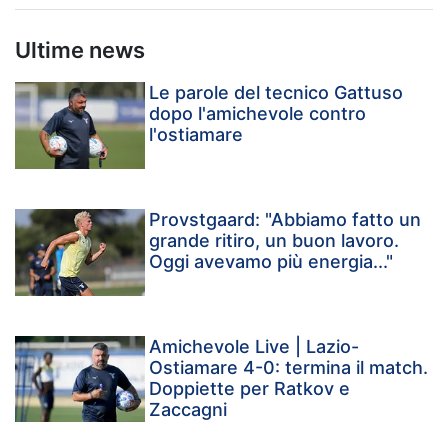
Ultime news
Le parole del tecnico Gattuso
dopo l'amichevole contro
l'ostiamare
Provstgaard: "Abbiamo fatto un
grande ritiro, un buon lavoro.
Oggi avevamo più energia..."
Amichevole Live | Lazio-
Ostiamare 4-0: termina il match.
Doppiette per Ratkov e
Zaccagni