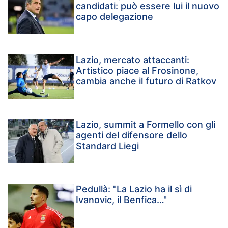
candidati: può essere lui il nuovo
capo delegazione
Lazio, mercato attaccanti:
Artistico piace al Frosinone,
cambia anche il futuro di Ratkov
Lazio, summit a Formello con gli
agenti del difensore dello
Standard Liegi
Pedullà: "La Lazio ha il sì di
Ivanovic, il Benfica…"