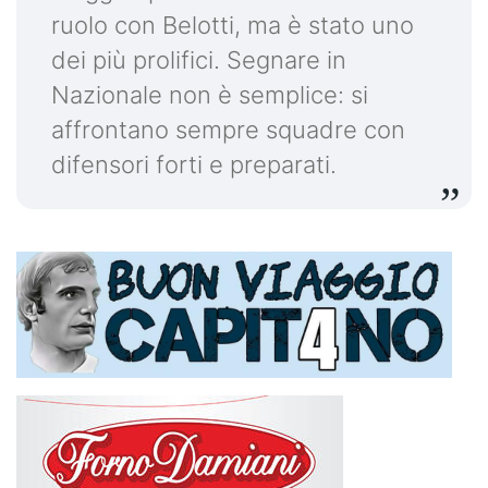
ruolo con Belotti, ma è stato uno
dei più prolifici. Segnare in
Nazionale non è semplice: si
affrontano sempre squadre con
difensori forti e preparati.