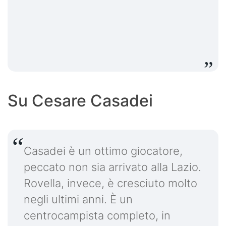
Su Cesare Casadei
Casadei è un ottimo giocatore,
peccato non sia arrivato alla Lazio.
Rovella, invece, è cresciuto molto
negli ultimi anni. È un
centrocampista completo, in