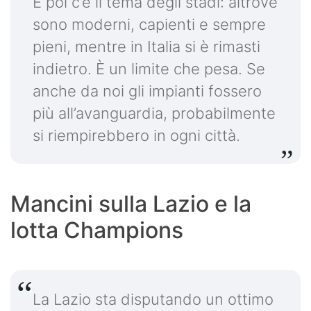
E poi c’è il tema degli stadi: altrove
sono moderni, capienti e sempre
pieni, mentre in Italia si è rimasti
indietro. È un limite che pesa. Se
anche da noi gli impianti fossero
più all’avanguardia, probabilmente
si riempirebbero in ogni città.
Mancini sulla Lazio e la
lotta Champions
La Lazio sta disputando un ottimo