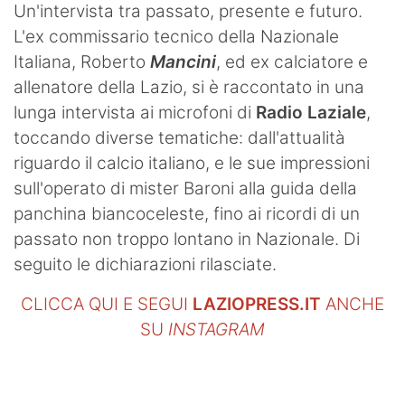
Un'intervista tra passato, presente e futuro.
L'ex commissario tecnico della Nazionale
Italiana, Roberto
Mancini
, ed ex calciatore e
allenatore della Lazio, si è raccontato in una
lunga intervista ai microfoni di
Radio Laziale
,
toccando diverse tematiche: dall'attualità
riguardo il calcio italiano, e le sue impressioni
sull'operato di mister Baroni alla guida della
panchina biancoceleste, fino ai ricordi di un
passato non troppo lontano in Nazionale. Di
seguito le dichiarazioni rilasciate.
CLICCA QUI E SEGUI
LAZIOPRESS.IT
ANCHE
SU
INSTAGRAM