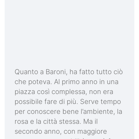
Quanto a Baroni, ha fatto tutto ciò
che poteva. Al primo anno in una
piazza così complessa, non era
possibile fare di più. Serve tempo
per conoscere bene l’ambiente, la
rosa e la città stessa. Ma il
secondo anno, con maggiore