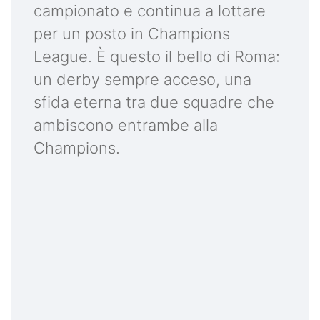
campionato e continua a lottare
per un posto in Champions
League. È questo il bello di Roma:
un derby sempre acceso, una
sfida eterna tra due squadre che
ambiscono entrambe alla
Champions.