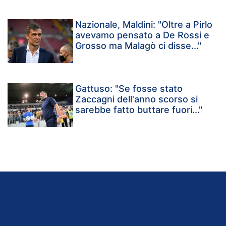
Nazionale, Maldini: "Oltre a Pirlo
avevamo pensato a De Rossi e
Grosso ma Malagò ci disse..."
Gattuso: "Se fosse stato
Zaccagni dell'anno scorso si
sarebbe fatto buttare fuori..."