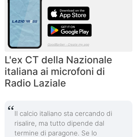
L'ex CT della Nazionale
italiana ai microfoni di
Radio Laziale
Il calcio italiano sta cercando di
risalire, ma tutto dipende dal
termine di paragone. Se lo