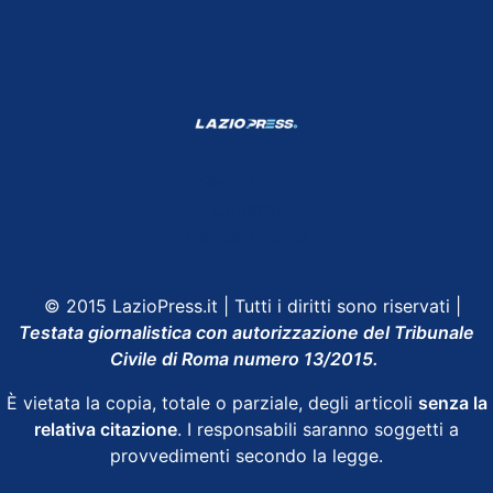
Shop Lazio
Contatti
Depositphotos
© 2015 LazioPress.it | Tutti i diritti sono riservati |
Testata giornalistica con autorizzazione del Tribunale
Civile di Roma numero 13/2015.
È vietata la copia, totale o parziale, degli articoli
senza la
relativa citazione
. I responsabili saranno soggetti a
provvedimenti secondo la legge.