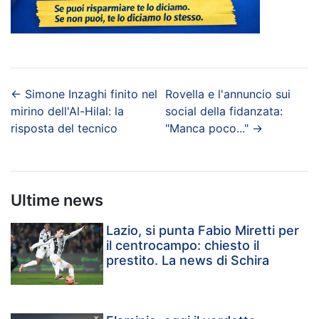
←
Simone Inzaghi finito nel
Rovella e l'annuncio sui
mirino dell'Al-Hilal: la
social della fidanzata:
risposta del tecnico
"Manca poco..."
→
Ultime news
Lazio, si punta Fabio Miretti per
il centrocampo: chiesto il
prestito. La news di Schira