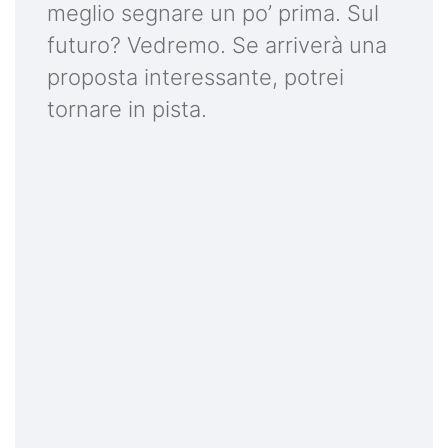
meglio segnare un po’ prima. Sul
futuro? Vedremo. Se arriverà una
proposta interessante, potrei
tornare in pista.