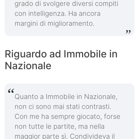
grado di svolgere diversi compiti
con intelligenza. Ha ancora
margini di miglioramento.
Riguardo ad Immobile in
Nazionale
Quanto a Immobile in Nazionale,
non ci sono mai stati contrasti.
Con me ha sempre giocato, forse
non tutte le partite, ma nella
maggior parte sì. Condivideva il