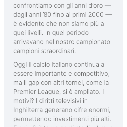
confrontiamo con gli anni d’oro —
dagli anni ’80 fino ai primi 2000 —
è evidente che non siamo più a
quei livelli. In quel periodo
arrivavano nel nostro campionato
campioni straordinari.
Oggi il calcio italiano continua a
essere importante e competitivo,
ma il gap con altri tornei, come la
Premier League, si è ampliato. I
motivi? I diritti televisivi in
Inghilterra generano cifre enormi,
permettendo investimenti più alti.