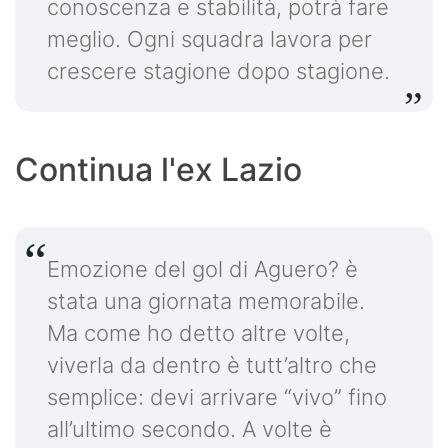
conoscenza e stabilità, potrà fare
meglio. Ogni squadra lavora per
crescere stagione dopo stagione.
Continua l'ex Lazio
Emozione del gol di Aguero? è
stata una giornata memorabile.
Ma come ho detto altre volte,
viverla da dentro è tutt’altro che
semplice: devi arrivare “vivo” fino
all’ultimo secondo. A volte è