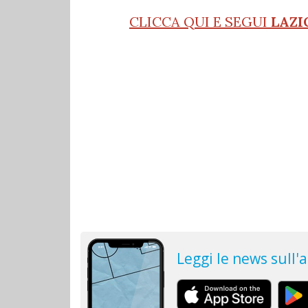
CLICCA QUI E SEGUI
LAZI