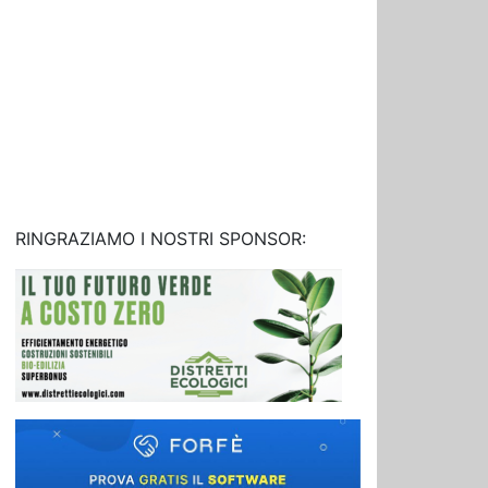
RINGRAZIAMO I NOSTRI SPONSOR: