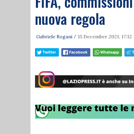
FIFA, commissioni 
nuova regola
Gabriele Rogani
15 December 2021, 17:12
/
Twitter
Facebook
Whatsapp