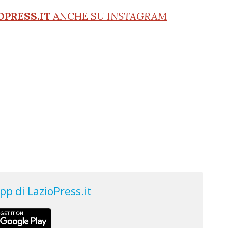
OPRESS.IT
ANCHE SU
INSTAGRAM