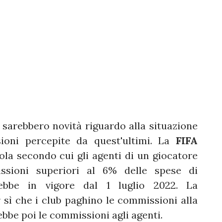
i sarebbero novità riguardo alla situazione
ioni percepite da quest'ultimi. La
FIFA
la secondo cui gli agenti di un giocatore
ssioni superiori al 6% delle spese di
rebbe in vigore dal 1 luglio 2022. La
sì che i club paghino le commissioni alla
ebbe poi le commissioni agli agenti.