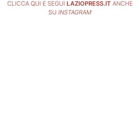
CLICCA QUI E SEGUI
LAZIOPRESS.IT
ANCHE
SU
INSTAGRAM