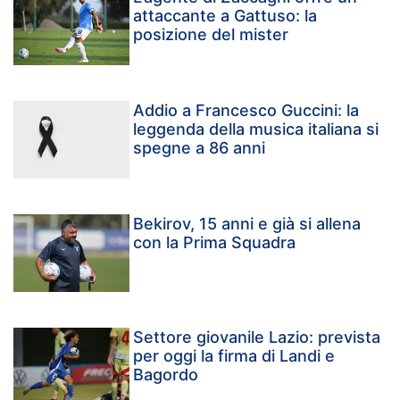
attaccante a Gattuso: la
posizione del mister
Addio a Francesco Guccini: la
leggenda della musica italiana si
spegne a 86 anni
Bekirov, 15 anni e già si allena
con la Prima Squadra
Settore giovanile Lazio: prevista
per oggi la firma di Landi e
Bagordo