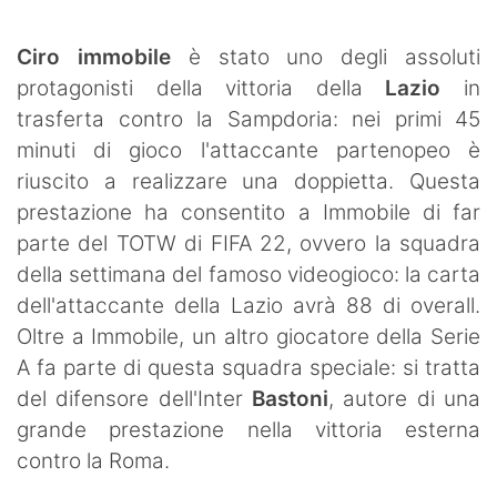
SHOP LAZIO
Ciro immobile
è stato uno degli assoluti
Contatti
protagonisti della vittoria della
Lazio
in
trasferta contro la Sampdoria: nei primi 45
minuti di gioco l'attaccante partenopeo è
riuscito a realizzare una doppietta. Questa
prestazione ha consentito a Immobile di far
parte del TOTW di FIFA 22, ovvero la squadra
della settimana del famoso videogioco: la carta
dell'attaccante della Lazio avrà 88 di overall.
Oltre a Immobile, un altro giocatore della Serie
A fa parte di questa squadra speciale: si tratta
del difensore dell'Inter
Bastoni
, autore di una
grande prestazione nella vittoria esterna
contro la Roma.