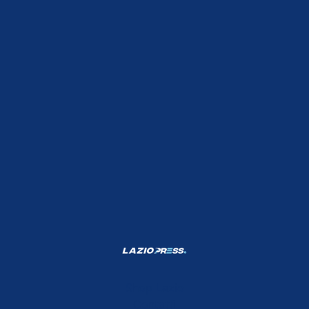
Shop Lazio
Contatti