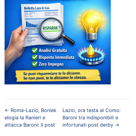
←
Roma-Lazio, Boniek
Lazio, ora testa al Como:
elogia la Ranieri e
Baroni tra indisponibili e
attacca Baroni: il post
infortunati post derby
→