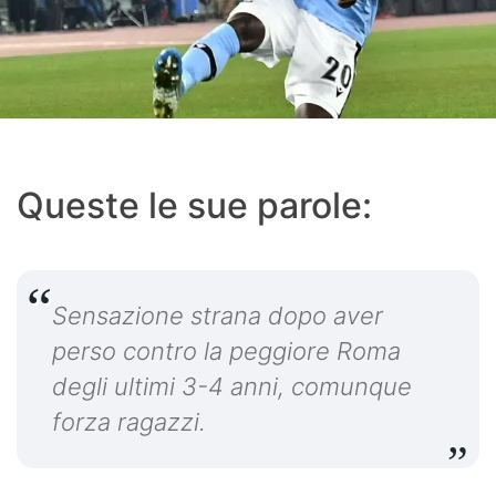
Queste le sue parole:
Sensazione strana dopo aver
perso contro la peggiore Roma
degli ultimi 3-4 anni, comunque
forza ragazzi.