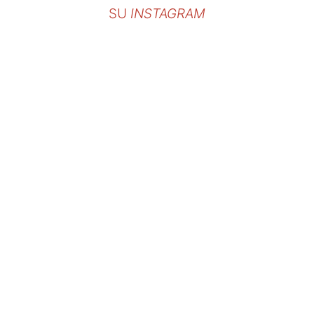
SU
INSTAGRAM