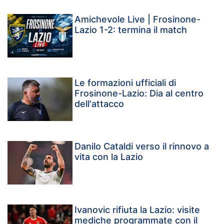
Amichevole Live | Frosinone-
Lazio 1-2: termina il match
Le formazioni ufficiali di
Frosinone-Lazio: Dia al centro
dell'attacco
Danilo Cataldi verso il rinnovo a
vita con la Lazio
Ivanovic rifiuta la Lazio: visite
mediche programmate con il