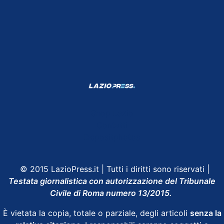
Shop Lazio
Contatti
Depositphotos
© 2015 LazioPress.it | Tutti i diritti sono riservati |
Testata giornalistica con autorizzazione del Tribunale
Civile di Roma numero 13/2015.
È vietata la copia, totale o parziale, degli articoli
senza la