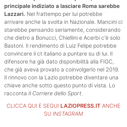
principale indiziato a lasciare Roma sarebbe
Lazzari.
Nel frattempo per lui potrebbe
arrivare anche la svolta in Nazionale. Mancini ci
starebbe pensando seriamente, considerando
che dietro a Bonucci, Chiellini e Acerbi c'è solo
Bastoni. Il rendimento di Luiz Felipe potrebbe
convincere il ct italiano a puntare su di lui. Il
difensore ha già dato disponibilità alla FIGC,
che già aveva provato a coinvolgerlo nel 2019.
Il rinnovo con la Lazio potrebbe diventare una
chiave anche sotto questo punto di vista. Lo
racconta
Il Corriere dello Sport
.
CLICCA QUI E SEGUI
LAZIOPRESS.IT
ANCHE
SU
INSTAGRAM