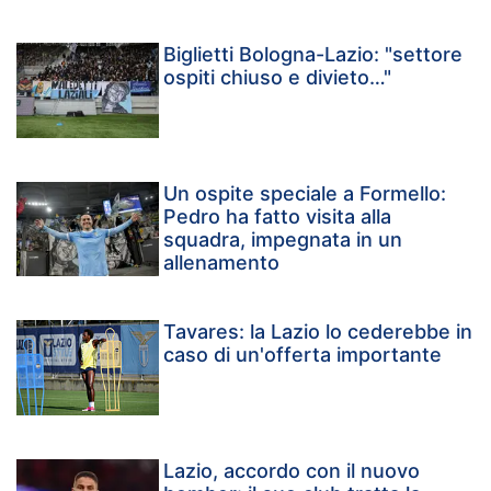
Biglietti Bologna-Lazio: "settore
ospiti chiuso e divieto…"
Un ospite speciale a Formello:
Pedro ha fatto visita alla
squadra, impegnata in un
allenamento
Tavares: la Lazio lo cederebbe in
caso di un'offerta importante
Lazio, accordo con il nuovo