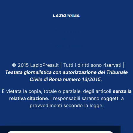
Shop Lazio
Contatti
Depositphotos
© 2015 LazioPress.it | Tutti i diritti sono riservati |
Testata giornalistica con autorizzazione del Tribunale
Civile di Roma numero 13/2015.
È vietata la copia, totale o parziale, degli articoli
senza la
relativa citazione
. I responsabili saranno soggetti a
provvedimenti secondo la legge.