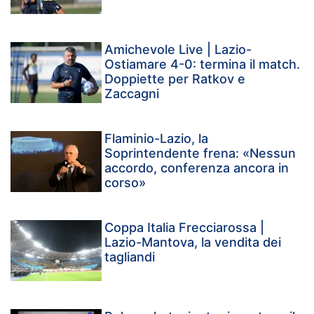
Amichevole Live | Lazio-
Ostiamare 4-0: termina il match.
Doppiette per Ratkov e
Zaccagni
Flaminio-Lazio, la
Soprintendente frena: «Nessun
accordo, conferenza ancora in
corso»
Coppa Italia Frecciarossa |
Lazio-Mantova, la vendita dei
tagliandi