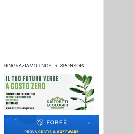
RINGRAZIAMO I NOSTRI SPONSOR: