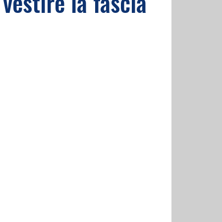
vestire la fascia