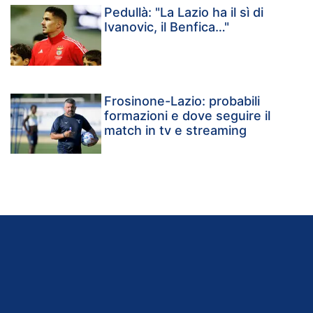
Pedullà: "La Lazio ha il sì di
Ivanovic, il Benfica…"
Frosinone-Lazio: probabili
formazioni e dove seguire il
match in tv e streaming