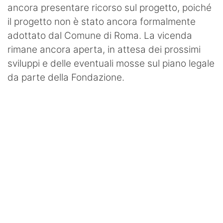
ancora presentare ricorso sul progetto, poiché
il progetto non è stato ancora formalmente
adottato dal Comune di Roma. La vicenda
rimane ancora aperta, in attesa dei prossimi
sviluppi e delle eventuali mosse sul piano legale
da parte della Fondazione.