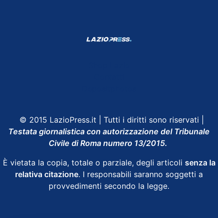
Shop Lazio
Contatti
Depositphotos
© 2015 LazioPress.it | Tutti i diritti sono riservati |
Testata giornalistica con autorizzazione del Tribunale
Civile di Roma numero 13/2015.
È vietata la copia, totale o parziale, degli articoli
senza la
relativa citazione
. I responsabili saranno soggetti a
provvedimenti secondo la legge.