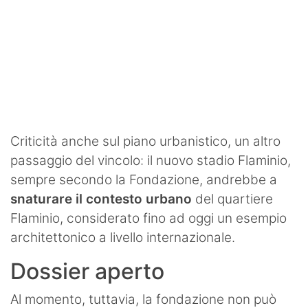
Criticità anche sul piano urbanistico, un altro
passaggio del vincolo: il nuovo stadio Flaminio,
sempre secondo la Fondazione, andrebbe a
snaturare il contesto urbano
del quartiere
Flaminio, considerato fino ad oggi un esempio
architettonico a livello internazionale.
Dossier aperto
Al momento, tuttavia, la fondazione non può