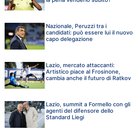
Nazionale, Peruzzi tra i
candidati: può essere lui il nuovo
capo delegazione
Lazio, mercato attaccanti:
Artistico piace al Frosinone,
cambia anche il futuro di Ratkov
Lazio, summit a Formello con gli
agenti del difensore dello
Standard Liegi