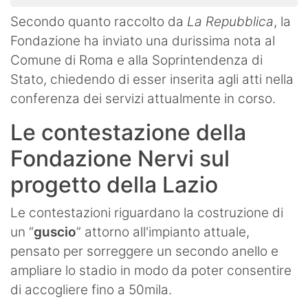
Secondo quanto raccolto da
La Repubblica
, la
Fondazione ha inviato una durissima nota al
Comune di Roma e alla Soprintendenza di
Stato, chiedendo di esser inserita agli atti nella
conferenza dei servizi attualmente in corso.
Le contestazione della
Fondazione Nervi sul
progetto della Lazio
Le contestazioni riguardano la costruzione di
un “
guscio
” attorno all'impianto attuale,
pensato per sorreggere un secondo anello e
ampliare lo stadio in modo da poter consentire
di accogliere fino a 50mila.