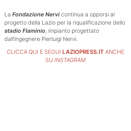
La
Fondazione Nervi
continua a opporsi al
progetto della Lazio per la riqualificazione dello
stadio Flaminio
, impianto progettato
dall’ingegnere Pierluigi Nervi.
CLICCA QUI E SEGUI
LAZIOPRESS.IT
ANCHE
SU
INSTAGRAM