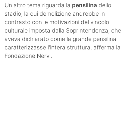
Un altro tema riguarda la
pensilina
dello
stadio, la cui demolizione andrebbe in
contrasto con le motivazioni del vincolo
culturale imposta dalla Soprintendenza, che
aveva dichiarato come la grande pensilina
caratterizzasse l'intera struttura, afferma la
Fondazione Nervi.