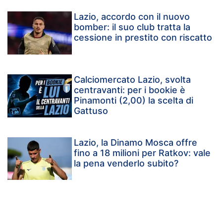
Lazio, accordo con il nuovo
bomber: il suo club tratta la
cessione in prestito con riscatto
Calciomercato Lazio, svolta
centravanti: per i bookie è
Pinamonti (2,00) la scelta di
Gattuso
Lazio, la Dinamo Mosca offre
fino a 18 milioni per Ratkov: vale
la pena venderlo subito?