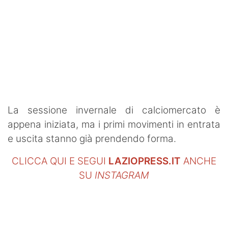
La sessione invernale di calciomercato è
appena iniziata, ma i primi movimenti in entrata
e uscita stanno già prendendo forma.
CLICCA QUI E SEGUI
LAZIOPRESS.IT
ANCHE
SU
INSTAGRAM