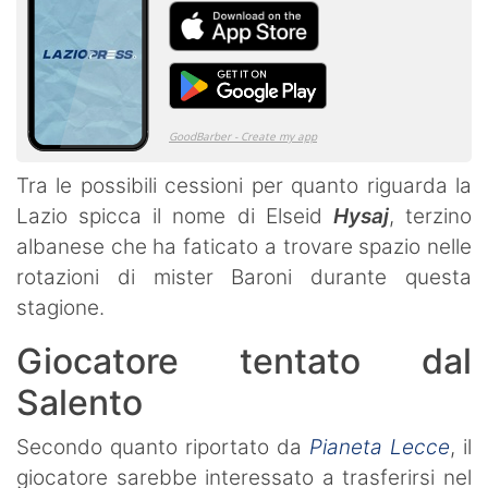
Tra le possibili cessioni per quanto riguarda la
Lazio spicca il nome di Elseid
Hysaj
, terzino
albanese che ha faticato a trovare spazio nelle
rotazioni di mister Baroni durante questa
stagione.
Giocatore tentato dal
Salento
Secondo quanto riportato da
Pianeta Lecce
, il
giocatore sarebbe interessato a trasferirsi nel