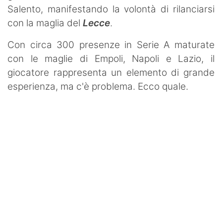
Salento, manifestando la volontà di rilanciarsi
con la maglia del
Lecce
.
Con circa 300 presenze in Serie A maturate
con le maglie di Empoli, Napoli e Lazio, il
giocatore rappresenta un elemento di grande
esperienza, ma c'è problema. Ecco quale.