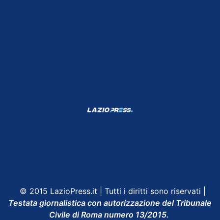
Shop Lazio
Contatti
Depositphotos
© 2015 LazioPress.it | Tutti i diritti sono riservati |
Testata giornalistica con autorizzazione del Tribunale
Civile di Roma numero 13/2015.