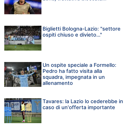
Biglietti Bologna-Lazio: "settore
ospiti chiuso e divieto…"
Un ospite speciale a Formello:
Pedro ha fatto visita alla
squadra, impegnata in un
allenamento
Tavares: la Lazio lo cederebbe in
caso di un'offerta importante