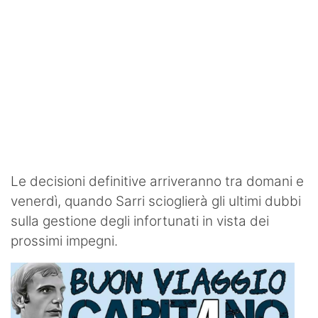
Le decisioni definitive arriveranno tra domani e
venerdì, quando Sarri scioglierà gli ultimi dubbi
sulla gestione degli infortunati in vista dei
prossimi impegni.