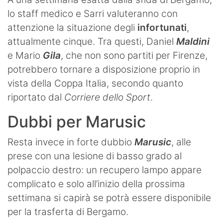
lo staff medico e Sarri valuteranno con
attenzione la situazione degli
infortunati
,
attualmente cinque. Tra questi, Daniel
Maldini
e Mario
Gila
, che non sono partiti per Firenze,
potrebbero tornare a disposizione proprio in
vista della Coppa Italia, secondo quanto
riportato dal
Corriere dello Sport
.
Dubbi per Marusic
Resta invece in forte dubbio
Marusic
, alle
prese con una lesione di basso grado al
polpaccio destro: un recupero lampo appare
complicato e solo all’inizio della prossima
settimana si capirà se potrà essere disponibile
per la trasferta di Bergamo.