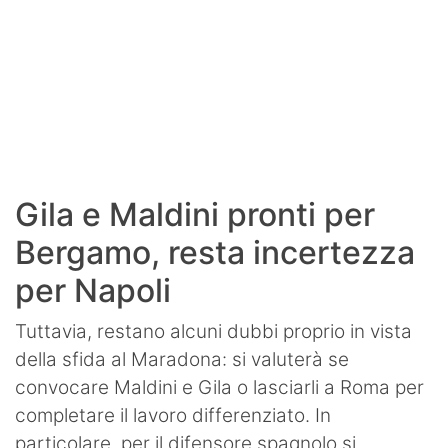
Gila e Maldini pronti per
Bergamo, resta incertezza
per Napoli
Tuttavia, restano alcuni dubbi proprio in vista
della sfida al Maradona: si valuterà se
convocare Maldini e Gila o lasciarli a Roma per
completare il lavoro differenziato. In
particolare, per il difensore spagnolo si