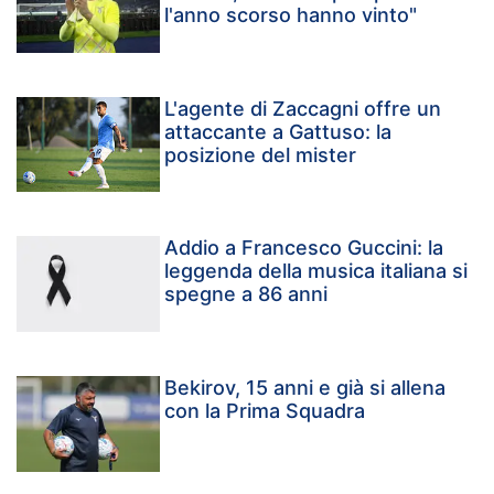
l'anno scorso hanno vinto"
L'agente di Zaccagni offre un
attaccante a Gattuso: la
posizione del mister
Addio a Francesco Guccini: la
leggenda della musica italiana si
spegne a 86 anni
Bekirov, 15 anni e già si allena
con la Prima Squadra