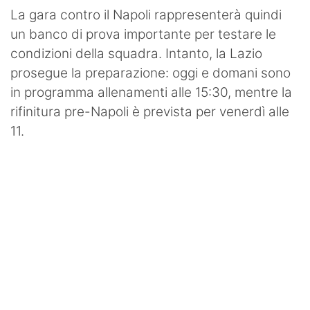
La gara contro il Napoli rappresenterà quindi
un banco di prova importante per testare le
condizioni della squadra. Intanto, la Lazio
prosegue la preparazione: oggi e domani sono
in programma allenamenti alle 15:30, mentre la
rifinitura pre-Napoli è prevista per venerdì alle
11.