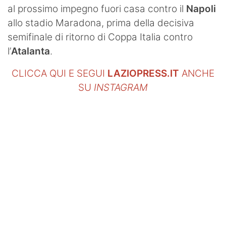
al prossimo impegno fuori casa contro il
Napoli
allo stadio Maradona, prima della decisiva
semifinale di ritorno di Coppa Italia contro
l’
Atalanta
.
CLICCA QUI E SEGUI
LAZIOPRESS.IT
ANCHE
SU
INSTAGRAM