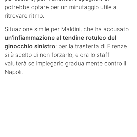
potrebbe optare per un minutaggio utile a
ritrovare ritmo.
Situazione simile per Maldini, che ha accusato
un’infiammazione al tendine rotuleo del
ginocchio sinistro
: per la trasferta di Firenze
si è scelto di non forzarlo, e ora lo staff
valuterà se impiegarlo gradualmente contro il
Napoli.