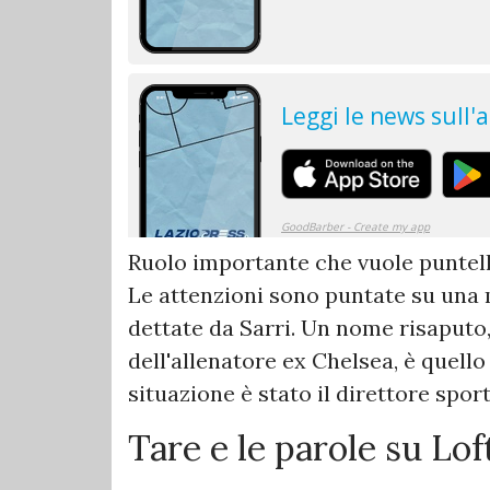
Ruolo importante che vuole puntell
Le attenzioni sono puntate su una 
dettate da Sarri. Un nome risaputo,
dell'allenatore ex Chelsea, è quello
situazione è stato il direttore spor
Tare e le parole su Lo