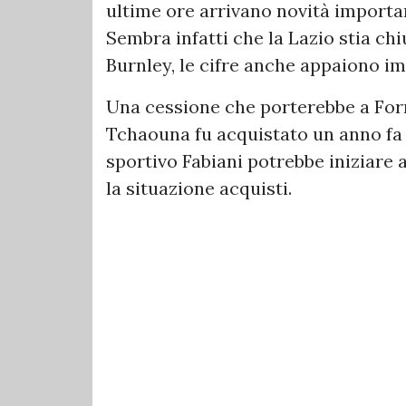
ultime ore arrivano novità importan
Sembra infatti che la Lazio stia ch
Burnley, le cifre anche appaiono im
Una cessione che porterebbe a For
Tchaouna fu acquistato un anno fa a 
sportivo Fabiani potrebbe iniziare
la situazione acquisti.