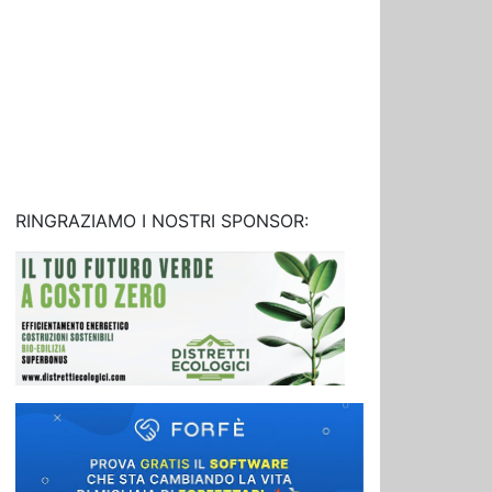
RINGRAZIAMO I NOSTRI SPONSOR: