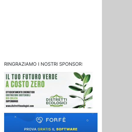
RINGRAZIAMO I NOSTRI SPONSOR: