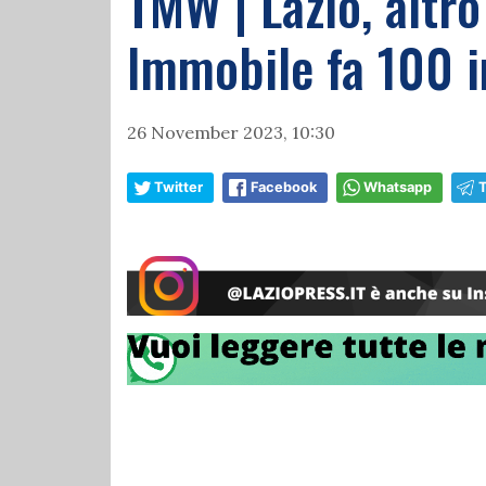
TMW | Lazio, altro
Immobile fa 100 i
26 November 2023, 10:30
Twitter
Facebook
Whatsapp