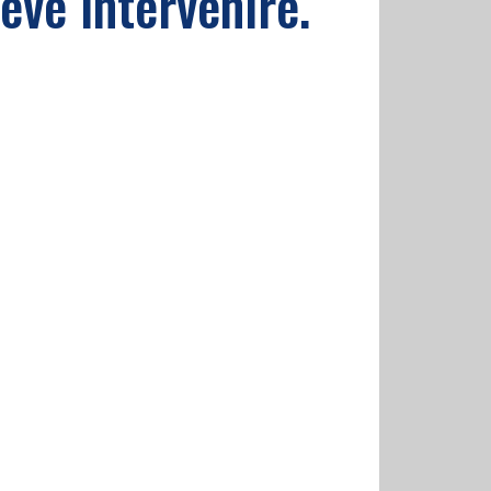
eve intervenire.