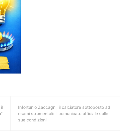
il
Infortunio Zaccagni, il calciatore sottoposto ad
o"
esami strumentali: il comunicato ufficiale sulle
sue condizioni