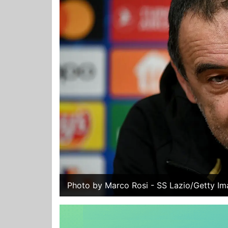
Photo by Marco Rosi - SS Lazio/Getty Im