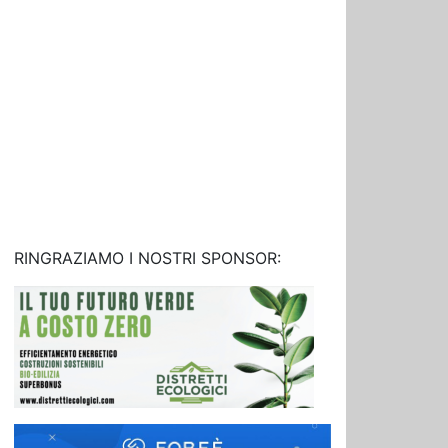
RINGRAZIAMO I NOSTRI SPONSOR: