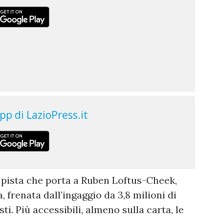
pista che porta a Ruben Loftus-Cheek,
, frenata dall’ingaggio da 3,8 milioni di
ti. Più accessibili, almeno sulla carta, le