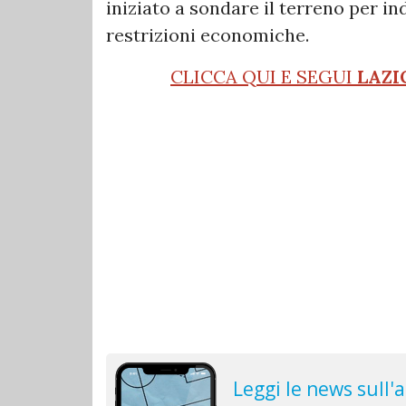
iniziato a sondare il terreno per ind
restrizioni economiche.
CLICCA QUI E SEGUI
LAZI