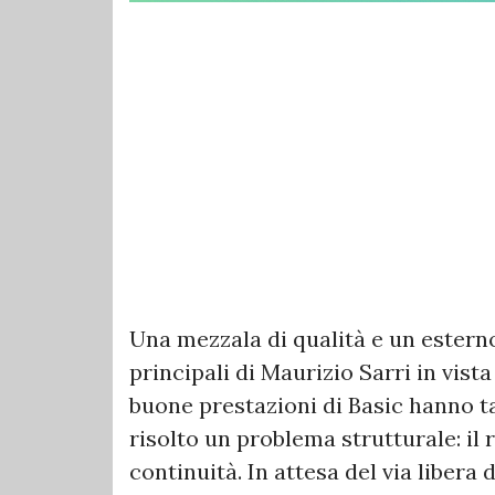
Una mezzala di qualità e un esterno
principali di Maurizio Sarri in vis
buone prestazioni di Basic hanno
risolto un problema strutturale: il
continuità. In attesa del via libera 