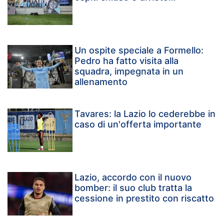
Un ospite speciale a Formello:
Pedro ha fatto visita alla
squadra, impegnata in un
allenamento
Tavares: la Lazio lo cederebbe in
caso di un'offerta importante
Lazio, accordo con il nuovo
bomber: il suo club tratta la
cessione in prestito con riscatto