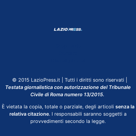
Shop Lazio
Contatti
Depositphotos
© 2015 LazioPress.it | Tutti i diritti sono riservati |
Testata giornalistica con autorizzazione del Tribunale
Civile di Roma numero 13/2015.
È vietata la copia, totale o parziale, degli articoli
senza la
relativa citazione
. I responsabili saranno soggetti a
provvedimenti secondo la legge.