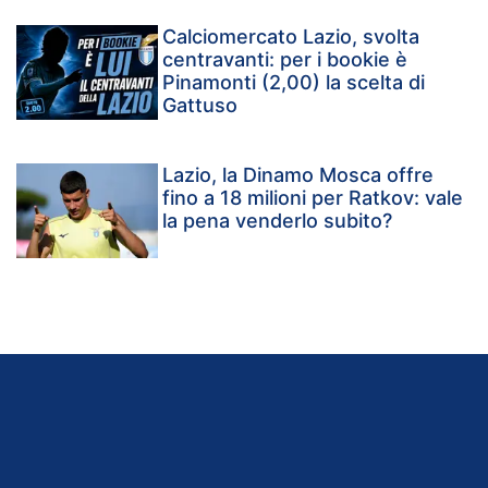
Calciomercato Lazio, svolta
centravanti: per i bookie è
Pinamonti (2,00) la scelta di
Gattuso
Lazio, la Dinamo Mosca offre
fino a 18 milioni per Ratkov: vale
la pena venderlo subito?