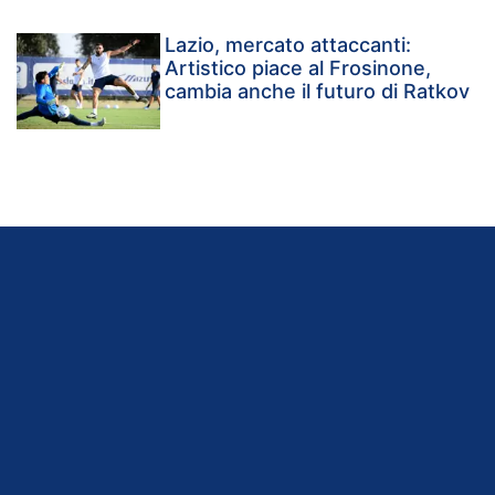
Lazio, mercato attaccanti:
Artistico piace al Frosinone,
cambia anche il futuro di Ratkov