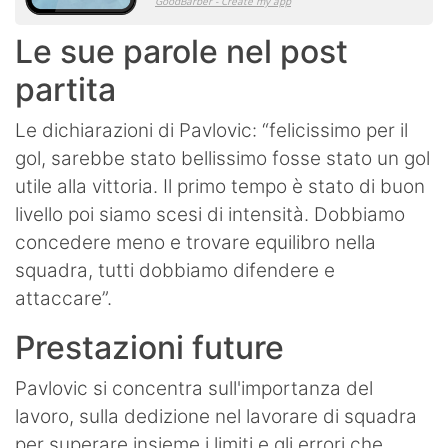
Le sue parole nel post
partita
Le dichiarazioni di Pavlovic: “felicissimo per il
gol, sarebbe stato bellissimo fosse stato un gol
utile alla vittoria. Il primo tempo è stato di buon
livello poi siamo scesi di intensità. Dobbiamo
concedere meno e trovare equilibro nella
squadra, tutti dobbiamo difendere e
attaccare”.
Prestazioni future
Pavlovic si concentra sull'importanza del
lavoro, sulla dedizione nel lavorare di squadra
per superare insieme i limiti e gli errori che