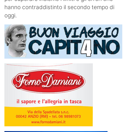
hanno contraddistinto il secondo tempo di
oggi.