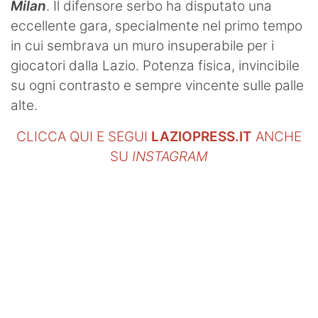
Milan
. Il difensore serbo ha disputato una
eccellente gara, specialmente nel primo tempo
in cui sembrava un muro insuperabile per i
giocatori dalla Lazio. Potenza fisica, invincibile
su ogni contrasto e sempre vincente sulle palle
alte.
CLICCA QUI E SEGUI
LAZIOPRESS.IT
ANCHE
SU
INSTAGRAM