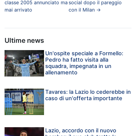
classe 2005 annunciato ma
social dopo il pareggio
mai arrivato
con il Milan
→
Ultime news
Un'ospite speciale a Formello:
Pedro ha fatto visita alla
squadra, impegnata in un
allenamento
Tavares: la Lazio lo cederebbe in
caso di un'offerta importante
Lazio, accordo con il nuovo