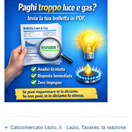
←
Calciomercato Lazio, il
Lazio, Tavares: la reazione